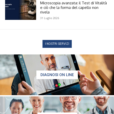
Microscopia avanzata: il Test di Vitalità
e ciò che la forma del capello non
rivela
31 Luglio 2026
I NOSTRI SERVIZI
DIAGNOSI ON LINE