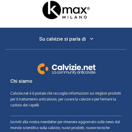
Su calvizie si parla di
Chi siamo
Calvizie.net
è il portale che raccoglie informazioni sui migliori prodotti
per il trattamento anticalvizie, per curare la calvizie e per fermare la
caduta dei capelli
Iscriviti alla nostra newsletter per rimanere aggiornato sulle news dal
mondo scientifico sulla calvizie, nuovi prodotti, nuove tecniche