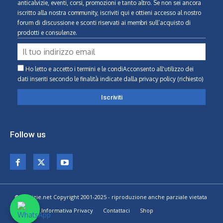
anticalvizie, eventi, corsi, promozioni e tanto altro. Se non sei ancora
iscritto alla nostra community, iscriviti qui e ottieni accesso al nostro
forum di discussione e sconti riservati ai membri sull’acquisto di
prodotti e consulenze.
Ho letto e accetto i termini e le condiAcconsento all'utilizzo dei
dati inseriti secondo le finalità indicate
dalla privacy policy (richiesto)
Follow us
© Calvizie.net Copyright 2001-2025 - riproduzione anche parziale vietata
Home
Informativa Privacy
Contattaci
Shop