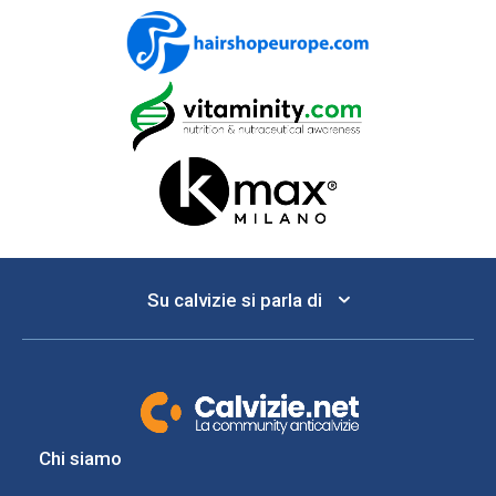
Su calvizie si parla di
Chi siamo