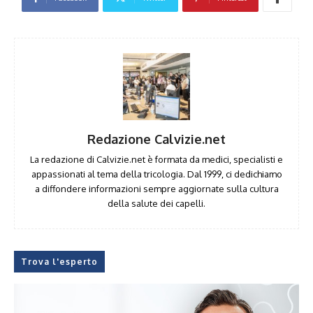
Redazione Calvizie.net
La redazione di Calvizie.net è formata da medici, specialisti e
appassionati al tema della tricologia. Dal 1999, ci dedichiamo
a diffondere informazioni sempre aggiornate sulla cultura
della salute dei capelli.
Trova l'esperto