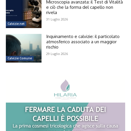
Microscopia avanzata: il Test di Vitalità
e ciò che la forma del capello non
rivela
31 Luglio 2026
Calvizie.net
Inquinamento e calvizie: il particolato
atmosferico associato a un maggior
rischio
29 Luglio 2026
Calvizie Comune