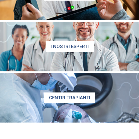
I NOSTRI ESPERTI
CENTRI TRAPIANTI