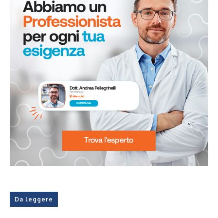
Da leggere