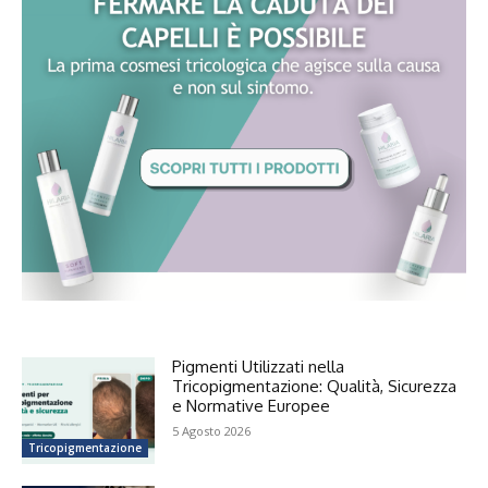
Pigmenti Utilizzati nella
Tricopigmentazione: Qualità, Sicurezza
e Normative Europee
5 Agosto 2026
Tricopigmentazione