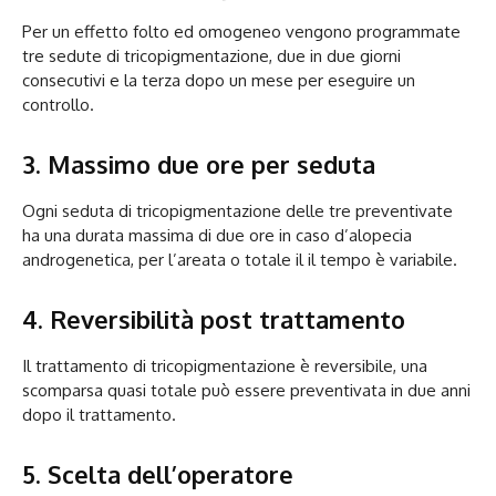
Per un effetto folto ed omogeneo vengono programmate
tre sedute di tricopigmentazione, due in due giorni
consecutivi e la terza dopo un mese per eseguire un
controllo.
3. Massimo due ore per seduta
Ogni seduta di tricopigmentazione delle tre preventivate
ha una durata massima di due ore in caso d’alopecia
androgenetica, per l’areata o totale il il tempo è variabile.
4. Reversibilità post trattamento
Il trattamento di tricopigmentazione è reversibile, una
scomparsa quasi totale può essere preventivata in due anni
dopo il trattamento.
5. Scelta dell’operatore