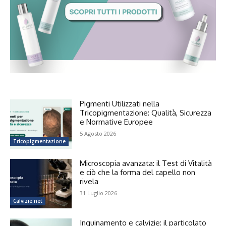
Pigmenti Utilizzati nella
Tricopigmentazione: Qualità, Sicurezza
e Normative Europee
5 Agosto 2026
Tricopigmentazione
Microscopia avanzata: il Test di Vitalità
e ciò che la forma del capello non
rivela
31 Luglio 2026
Calvizie.net
Inquinamento e calvizie: il particolato