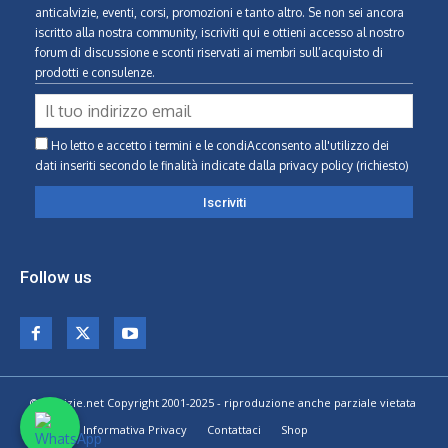
anticalvizie, eventi, corsi, promozioni e tanto altro. Se non sei ancora
iscritto alla nostra community, iscriviti qui e ottieni accesso al nostro
forum di discussione e sconti riservati ai membri sull’acquisto di
prodotti e consulenze.
Ho letto e accetto i termini e le condiAcconsento all'utilizzo dei
dati inseriti secondo le finalità indicate
dalla privacy policy (richiesto)
Follow us
© Calvizie.net Copyright 2001-2025 - riproduzione anche parziale vietata
Home
Informativa Privacy
Contattaci
Shop