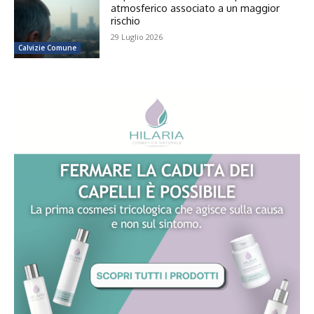
atmosferico associato a un maggior
rischio
29 Luglio 2026
Calvizie Comune