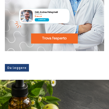
Da leggere