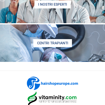
I NOSTRI ESPERTI
CENTRI TRAPIANTI