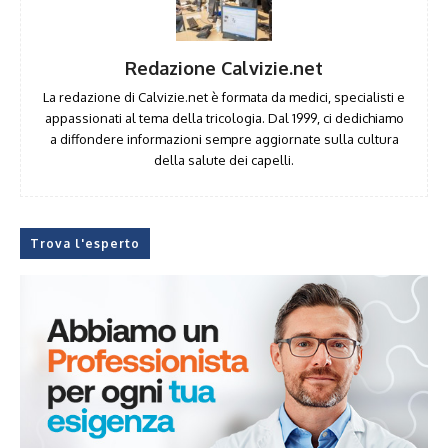
Redazione Calvizie.net
La redazione di Calvizie.net è formata da medici, specialisti e
appassionati al tema della tricologia. Dal 1999, ci dedichiamo
a diffondere informazioni sempre aggiornate sulla cultura
della salute dei capelli.
Trova l'esperto