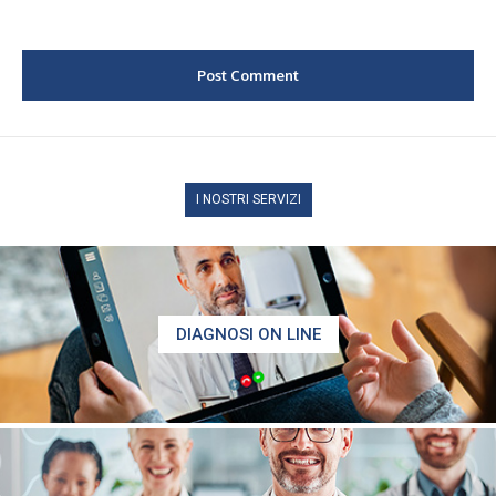
I NOSTRI SERVIZI
DIAGNOSI ON LINE