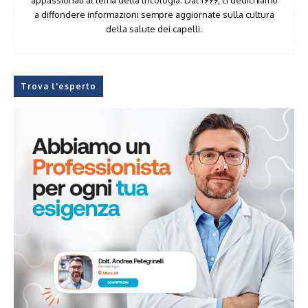
appassionati al tema della tricologia. Dal 1999, ci dedichiamo
a diffondere informazioni sempre aggiornate sulla cultura
della salute dei capelli.
Trova l'esperto