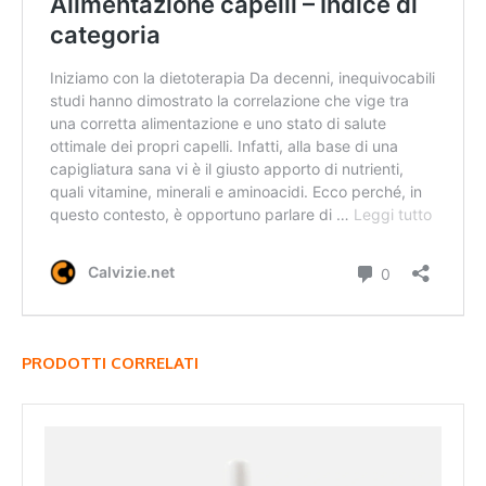
PRODOTTI CORRELATI