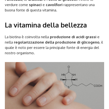
verdure come
spinaci
e
cavolfiori
rappresentano una
buona fonte di questa vitamina.
La vitamina della bellezza
La biotina è coinvolta nella
produzione di acidi grassi
e
nella
regolarizzazione della produzione di glicogeno
, il
quale è noto per essere la principale fonte di energia del
nostro organismo.