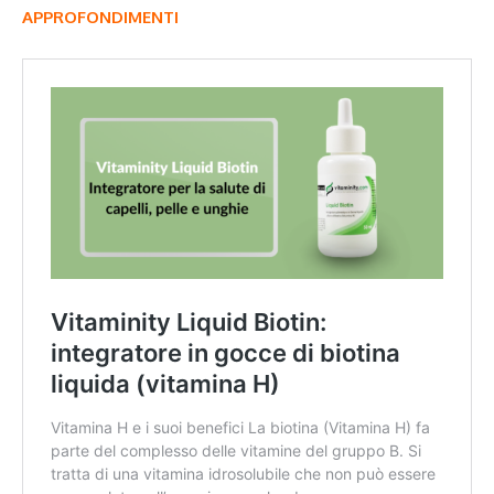
APPROFONDIMENTI