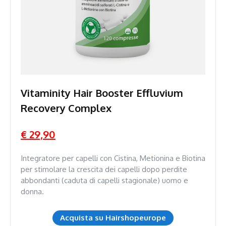
Vitaminity Hair Booster Effluvium
Recovery Complex
€ 29,90
Integratore per capelli con Cistina, Metionina e Biotina
per stimolare la crescita dei capelli dopo perdite
abbondanti (caduta di capelli stagionale) uomo e
donna.
Acquista su Hairshopeurope