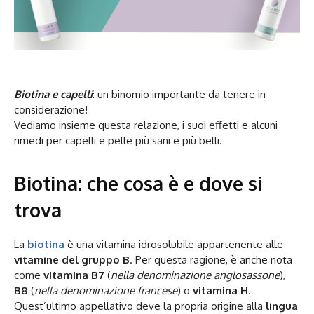
Biotina e capelli
: un binomio importante da tenere in
considerazione!
Vediamo insieme questa relazione, i suoi effetti e alcuni
rimedi per capelli e pelle più sani e più belli.
Biotina: che cosa è e dove si
trova
La
biotina
è una vitamina idrosolubile appartenente alle
vitamine del gruppo B
. Per questa ragione, è anche nota
come
vitamina B7
(
nella denominazione anglosassone
),
B8
(
nella denominazione francese
) o
vitamina H
.
Quest’ultimo appellativo deve la propria origine alla
lingua