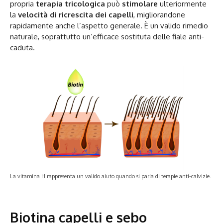
propria
terapia tricologica
può
stimolare
ulteriormente
la
velocità di ricrescita dei capelli
, migliorandone
rapidamente anche l’aspetto generale. È un valido rimedio
naturale, soprattutto un’efficace sostituta delle fiale anti-
caduta.
La vitamina H rappresenta un valido aiuto quando si parla di terapie anti-calvizie.
Biotina capelli e sebo