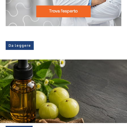
Da leggere