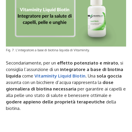
Fig. 7: L’integratore a base di biotina liquida di Vitaminity.
Secondariamente, per un
effetto potenziato e mirato
, si
consiglia l’assunzione di un
integratore a base di biotina
liquida
come
Vitaminity Liquid Biotin
. Una
sola goccia
assunta con un bicchiere d’acqua rappresenta la
dose
giornaliera di biotina necessaria
per garantire ai capelli e
alla pelle uno stato di salute e benessere ottimale e
godere appieno delle proprietà terapeutiche
della
biotina.