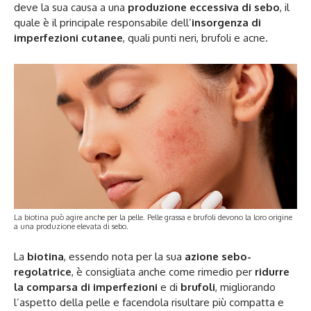
deve la sua causa a una
produzione eccessiva di sebo
, il
quale è il principale responsabile dell’
insorgenza di
imperfezioni cutanee
, quali punti neri, brufoli e acne.
La biotina può agire anche per la pelle. Pelle grassa e brufoli devono la loro origine
a una produzione elevata di sebo.
La
biotina
, essendo nota per la sua
azione sebo-
regolatrice
, è consigliata anche come rimedio per
ridurre
la comparsa di imperfezioni
e di
brufoli
, migliorando
l’aspetto della pelle e facendola risultare più compatta e