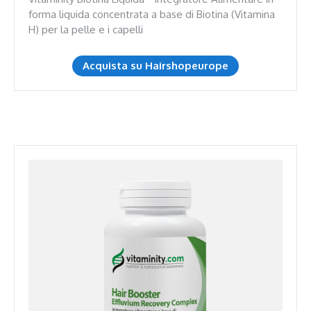
forma liquida concentrata a base di Biotina (Vitamina
H) per la pelle e i capelli
Acquista su Hairshopeurope