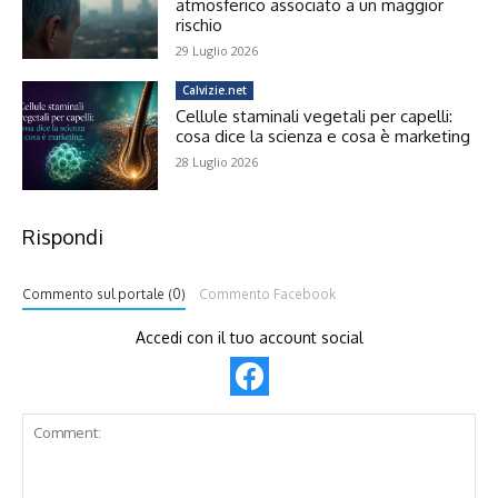
atmosferico associato a un maggior
rischio
29 Luglio 2026
Calvizie.net
Cellule staminali vegetali per capelli:
cosa dice la scienza e cosa è marketing
28 Luglio 2026
Rispondi
Commento sul portale (0)
Commento Facebook
Accedi con il tuo account social