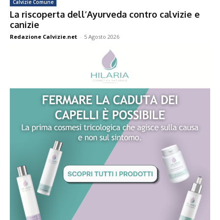
Calvizie Comune
La riscoperta dell’Ayurveda contro calvizie e
canizie
Redazione Calvizie.net
-
5 Agosto 2026