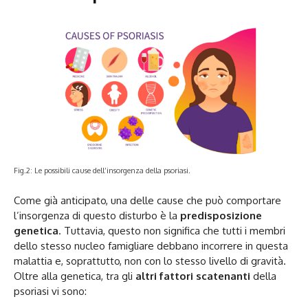
Fig.2: Le possibili cause dell’insorgenza della psoriasi.
Come già anticipato, una delle cause che può comportare
l’insorgenza di questo disturbo è la
predisposizione
genetica
. Tuttavia, questo non significa che tutti i membri
dello stesso nucleo famigliare debbano incorrere in questa
malattia e, soprattutto, non con lo stesso livello di gravità.
Oltre alla genetica, tra gli
altri fattori scatenanti
della
psoriasi vi sono: