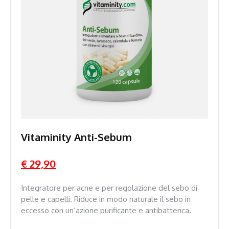
Vitaminity Anti-Sebum
€ 29,90
Integratore per acne e per regolazione del sebo di
pelle e capelli. Riduce in modo naturale il sebo in
eccesso con un’azione purificante e antibatterica.