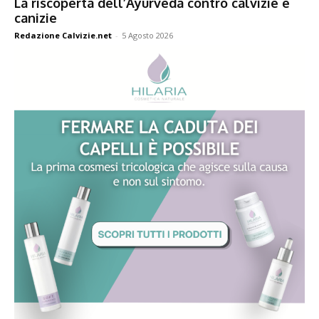
La riscoperta dell’Ayurveda contro calvizie e
canizie
Redazione Calvizie.net
-
5 Agosto 2026