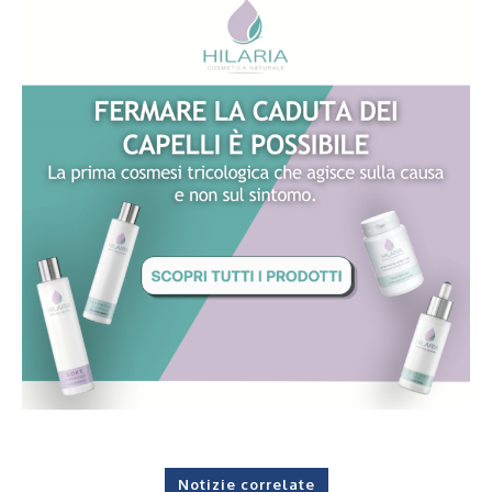
Notizie correlate