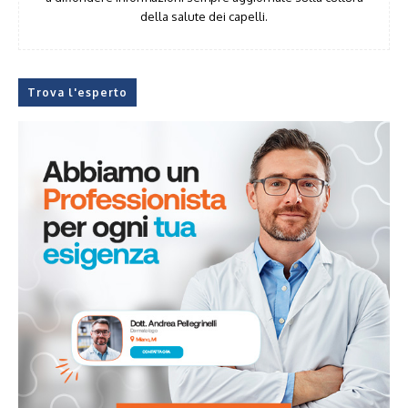
della salute dei capelli.
Trova l'esperto