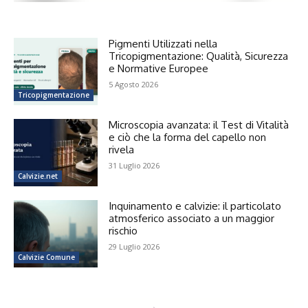
Pigmenti Utilizzati nella
Tricopigmentazione: Qualità, Sicurezza
e Normative Europee
5 Agosto 2026
Tricopigmentazione
Microscopia avanzata: il Test di Vitalità
e ciò che la forma del capello non
rivela
31 Luglio 2026
Calvizie.net
Inquinamento e calvizie: il particolato
atmosferico associato a un maggior
rischio
29 Luglio 2026
Calvizie Comune