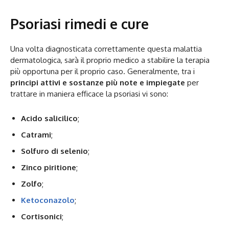
Psoriasi rimedi e cure
Una volta diagnosticata correttamente questa malattia
dermatologica, sarà il proprio medico a stabilire la terapia
più opportuna per il proprio caso. Generalmente, tra i
principi attivi e sostanze più note e impiegate
per
trattare in maniera efficace la psoriasi vi sono:
Acido salicilico
;
Catrami
;
Solfuro di selenio
;
Zinco piritione
;
Zolfo
;
Ketoconazolo
;
Cortisonici
;