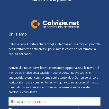
Chi siamo
Calvizie.net
è il portale che raccoglie informazioni sui migliori prodotti
per il trattamento anticalvizie, per curare la calvizie e per fermare la
caduta dei capelli
Iscriviti alla nostra newsletter per rimanere aggiornato sulle news dal
mondo scientifico sulla calvizie, nuovi prodotti, nuove tecniche
anticalvizie, eventi, corsi, promozioni e tanto altro. Se non sei ancora
iscritto alla nostra community, iscriviti qui e ottieni accesso al nostro
forum di discussione e sconti riservati ai membri sull’acquisto di
prodotti e consulenze.