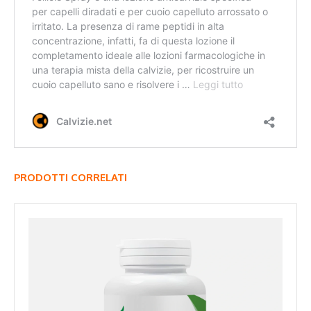
PRODOTTI CORRELATI