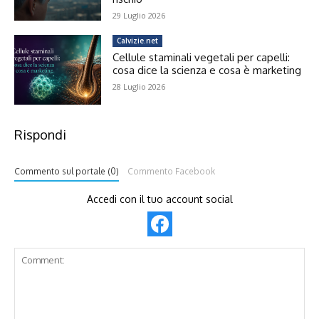
29 Luglio 2026
Calvizie.net
Cellule staminali vegetali per capelli:
cosa dice la scienza e cosa è marketing
28 Luglio 2026
Rispondi
Commento sul portale (0)
Commento Facebook
Accedi con il tuo account social