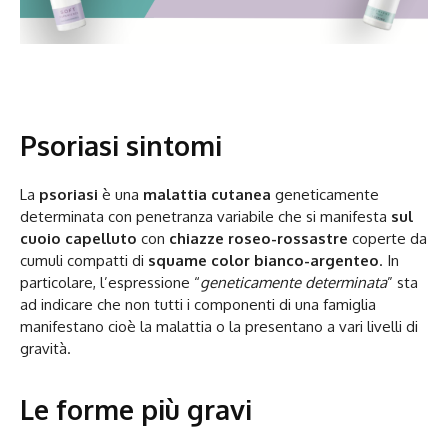
Psoriasi sintomi
La
psoriasi
è una
malattia cutanea
geneticamente
determinata con penetranza variabile che si manifesta
sul
cuoio capelluto
con
chiazze roseo-rossastre
coperte da
cumuli compatti di
squame color bianco-argenteo
. In
particolare, l’espressione “
geneticamente determinata
” sta
ad indicare che non tutti i componenti di una famiglia
manifestano cioè la malattia o la presentano a vari livelli di
gravità.
Le forme più gravi