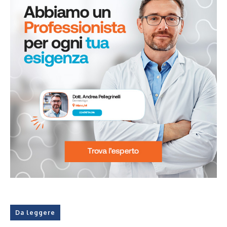
Da leggere