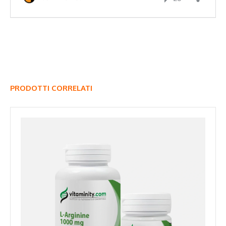
PRODOTTI CORRELATI