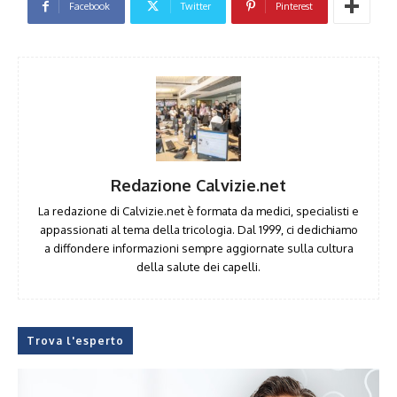
Facebook
Twitter
Pinterest
Redazione Calvizie.net
La redazione di Calvizie.net è formata da medici, specialisti e
appassionati al tema della tricologia. Dal 1999, ci dedichiamo
a diffondere informazioni sempre aggiornate sulla cultura
della salute dei capelli.
Trova l'esperto