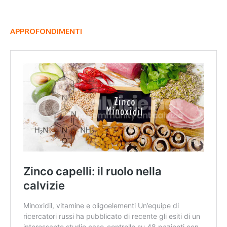
APPROFONDIMENTI