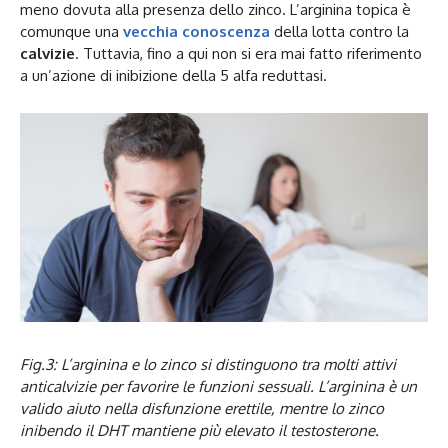
meno dovuta alla presenza dello zinco. L’arginina topica è
comunque una
vecchia conoscenza
della lotta contro la
calvizie
. Tuttavia, fino a qui non si era mai fatto riferimento
a un’azione di inibizione della 5 alfa reduttasi.
Fig.3: L’arginina e lo zinco si distinguono tra molti attivi
anticalvizie per favorire le funzioni sessuali. L’arginina è un
valido aiuto nella disfunzione erettile, mentre lo zinco
inibendo il DHT mantiene più elevato il testosterone.