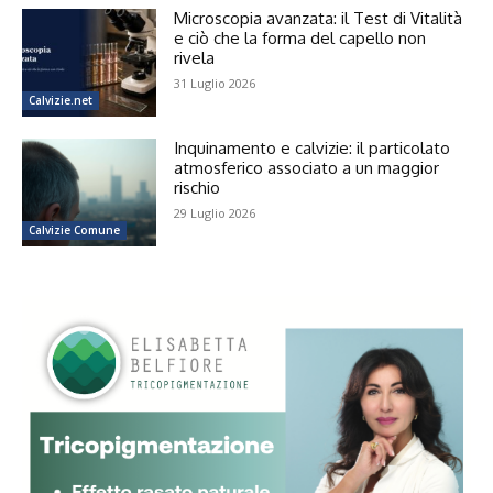
Microscopia avanzata: il Test di Vitalità
e ciò che la forma del capello non
rivela
31 Luglio 2026
Calvizie.net
Inquinamento e calvizie: il particolato
atmosferico associato a un maggior
rischio
29 Luglio 2026
Calvizie Comune