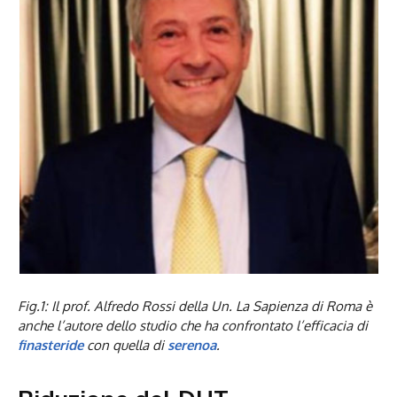
Fig.1: Il prof. Alfredo Rossi della Un. La Sapienza di Roma è
anche l’autore dello studio che ha confrontato l’efficacia di
finasteride
con quella di
serenoa
.