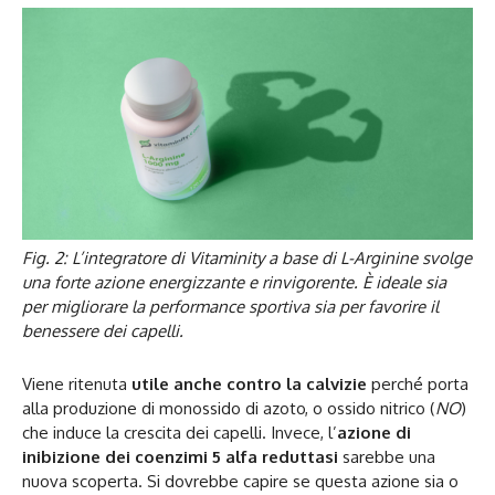
Fig. 2: L’integratore di Vitaminity a base di L-Arginine svolge
una forte azione energizzante e rinvigorente. È ideale sia
per migliorare la performance sportiva sia per favorire il
benessere dei capelli.
Viene ritenuta
utile anche contro la calvizie
perché porta
alla produzione di monossido di azoto, o ossido nitrico (
NO
)
che induce la crescita dei capelli. Invece, l’
azione di
inibizione dei coenzimi 5 alfa reduttasi
sarebbe una
nuova scoperta. Si dovrebbe capire se questa azione sia o