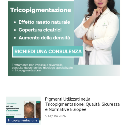
Pigmenti Utilizzati nella
Tricopigmentazione: Qualità, Sicurezza
e Normative Europee
5 Agosto 2026
Tricopigmentazione