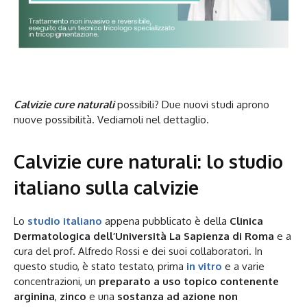
Calvizie cure naturali
possibili? Due nuovi studi aprono
nuove possibilità. Vediamoli nel dettaglio.
Calvizie cure naturali: lo studio
italiano sulla calvizie
Lo
studio italiano
appena pubblicato è della
Clinica
Dermatologica dell’Università La Sapienza di Roma
e a
cura del prof. Alfredo Rossi e dei suoi collaboratori. In
questo studio, è stato testato, prima
in vitro
e a varie
concentrazioni, un
preparato a uso topico
contenente
arginina
,
zinco
e una
sostanza ad azione non