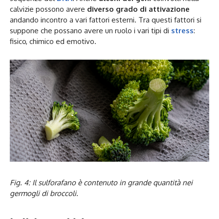
calvizie possono avere
diverso grado di attivazione
andando incontro a vari fattori esterni. Tra questi fattori si
suppone che possano avere un ruolo i vari tipi di
stress
:
fisico, chimico ed emotivo.
Fig. 4: Il sulforafano è contenuto in grande quantità nei
germogli di broccoli.