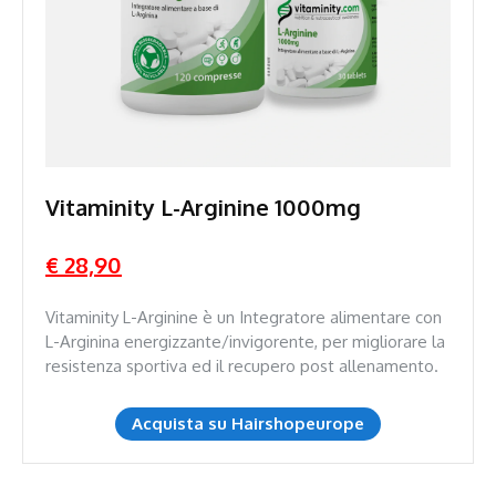
Vitaminity L-Arginine 1000mg
€ 28,90
Vitaminity L-Arginine è un Integratore alimentare con
L-Arginina energizzante/invigorente, per migliorare la
resistenza sportiva ed il recupero post allenamento.
Acquista su Hairshopeurope