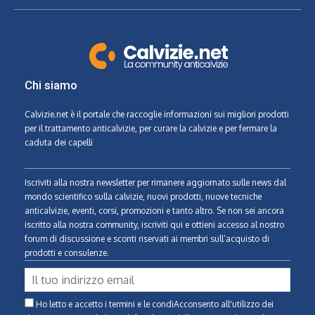
Chi siamo
Calvizie.net
è il portale che raccoglie informazioni sui migliori prodotti
per il trattamento anticalvizie, per curare la calvizie e per fermare la
caduta dei capelli
Iscriviti alla nostra newsletter per rimanere aggiornato sulle news dal
mondo scientifico sulla calvizie, nuovi prodotti, nuove tecniche
anticalvizie, eventi, corsi, promozioni e tanto altro. Se non sei ancora
iscritto alla nostra community, iscriviti qui e ottieni accesso al nostro
forum di discussione e sconti riservati ai membri sull’acquisto di
prodotti e consulenze.
Ho letto e accetto i termini e le condiAcconsento all'utilizzo dei