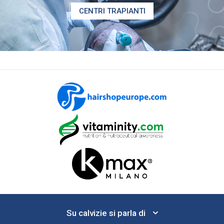
CENTRI TRAPIANTI
Su calvizie si parla di