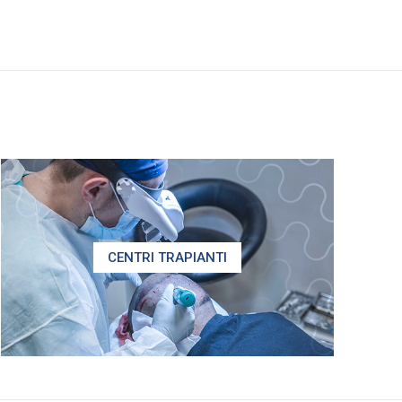
CENTRI TRAPIANTI