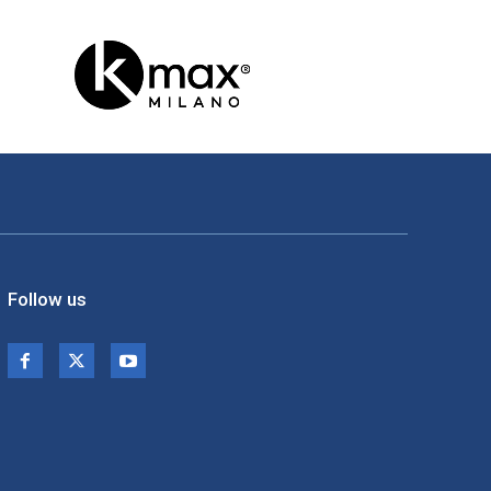
Follow us