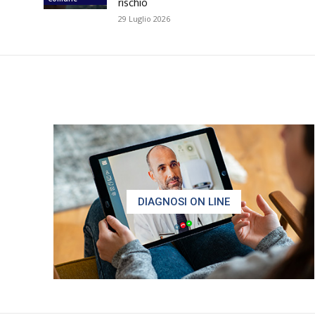
rischio
29 Luglio 2026
DIAGNOSI ON LINE