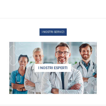
I NOSTRI SERVIZI
I NOSTRI ESPERTI