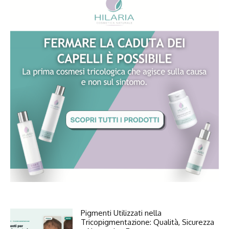
Pigmenti Utilizzati nella
Tricopigmentazione: Qualità, Sicurezza