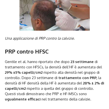
Una applicazione di PRP contro la calvizie.
PRP contro HFSC
Gentile et al. hanno riportato che dopo
23 settimane
di
trattamento con HFSCs, la densità dell’HF è aumentata del
29% ±5% capelli/cm2
rispetto alla densità nel gruppo di
controllo. Dopo 23 settimane di
trattamento con PRP,
la
densità di HF densità della HF è aumentata del
28% ± 2% di
capelli/cm2
rispetto a quella del gruppo di controllo.
Questi studi dimostrano che PRP e HF-MSCs sono
ugualmente efficaci
nel trattamento della calvizie.