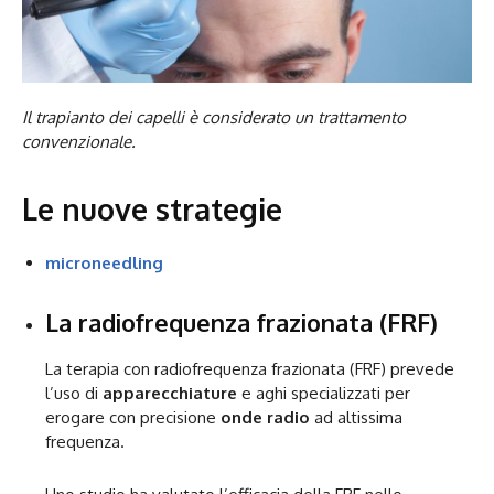
Il trapianto dei capelli è considerato un trattamento
convenzionale.
Le nuove strategie
microneedling
La radiofrequenza frazionata (FRF)
La terapia con radiofrequenza frazionata (FRF) prevede
l’uso di
apparecchiature
e aghi specializzati per
erogare con precisione
onde radio
ad altissima
frequenza.