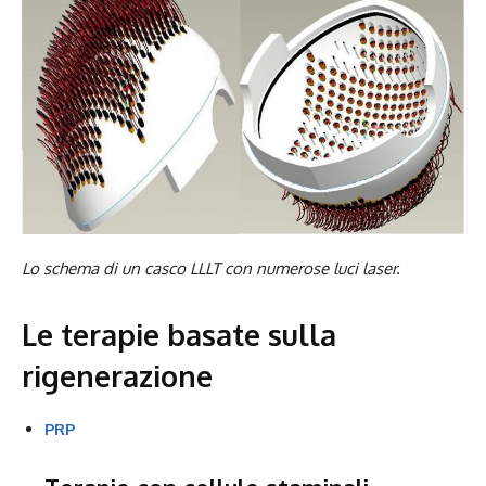
Lo schema di un casco LLLT con numerose luci laser.
Le terapie basate sulla
rigenerazione
PRP