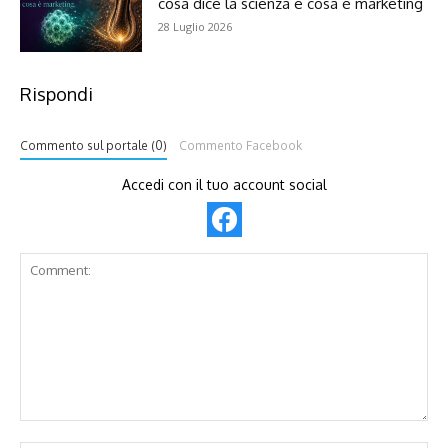
cosa dice la scienza e cosa è marketing
28 Luglio 2026
Rispondi
Commento sul portale (0)
Commento Facebook
Accedi con il tuo account social
Comment: