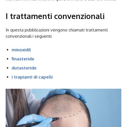
I trattamenti convenzionali
In questa pubblicazioni vengono chiamati trattamenti
convenzionali i seguenti:
minoxidil
finasteride
dutasteride
i trapianti di capelli