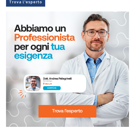
Trova l'esperto