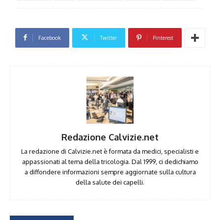
Facebook
Twitter
Pinterest
Redazione Calvizie.net
La redazione di Calvizie.net è formata da medici, specialisti e
appassionati al tema della tricologia. Dal 1999, ci dedichiamo
a diffondere informazioni sempre aggiornate sulla cultura
della salute dei capelli.