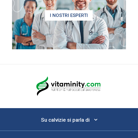
I NOSTRI ESPERTI
Su calvizie si parla di