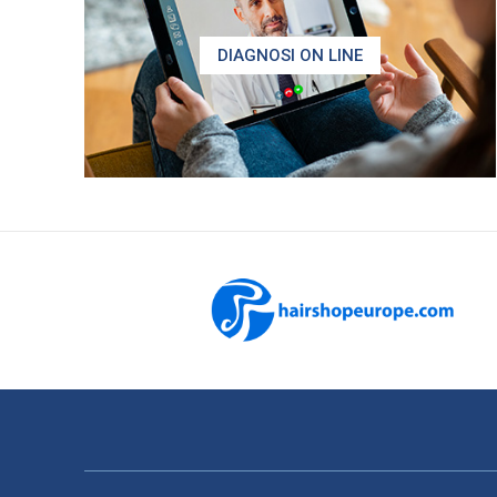
DIAGNOSI ON LINE