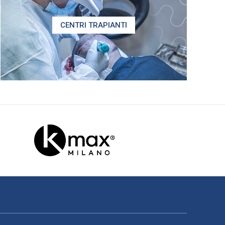
CENTRI TRAPIANTI