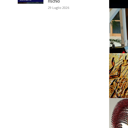
rischio
29 Luglio 2026