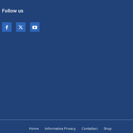
Follow us
Home
Informativa Privacy
Contattaci
Shop