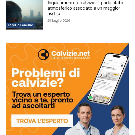
Inquinamento e calvizie: il particolato
atmosferico associato a un maggior
rischio
29 Luglio 2026
Calvizie Comune