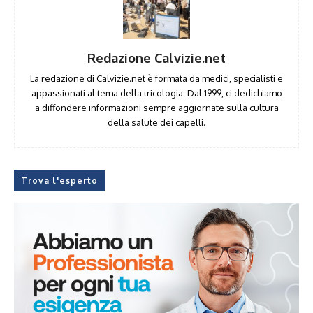
Redazione Calvizie.net
La redazione di Calvizie.net è formata da medici, specialisti e
appassionati al tema della tricologia. Dal 1999, ci dedichiamo
a diffondere informazioni sempre aggiornate sulla cultura
della salute dei capelli.
Trova l'esperto