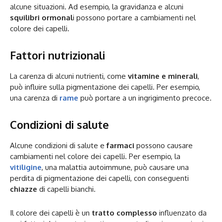
alcune situazioni. Ad esempio, la gravidanza e alcuni
squilibri ormonal
i possono portare a cambiamenti nel
colore dei capelli.
Fattori nutrizionali
La carenza di alcuni nutrienti, come
vitamine e minerali
,
può influire sulla pigmentazione dei capelli. Per esempio,
una carenza di
rame
può portare a un ingrigimento precoce.
Condizioni di salute
Alcune condizioni di salute e
farmaci
possono causare
cambiamenti nel colore dei capelli. Per esempio, la
vitiligine
, una malattia autoimmune, può causare una
perdita di pigmentazione dei capelli, con conseguenti
chiazze
di capelli bianchi.
Il colore dei capelli è un
tratto complesso
influenzato da