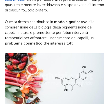
quasi reale mentre invecchiavano e si spostavano all’interno
di ciascun follicolo pilifero.
Questa ricerca contribuisce in
modo significativo
alla
comprensione della biologia della pigmentazione dei
capelli. Inoltre, è promettente per futuri interventi
terapeutici per affrontare l’ingrigimento dei capelli, un
problema cosmetico
che interessa tutti.