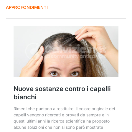
APPROFONDIMENTI