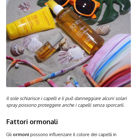
Il sole schiarisce i capelli e li può danneggiare alcuni solari
spray possono proteggere anche i capelli senza sporcarli.
Fattori ormonali
Gli
ormoni
possono influenzare il colore dei capelli in