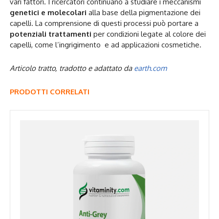
vari fattori. I ricercatori continuano a studiare i meccanismi
genetici e molecolari
alla base della pigmentazione dei
capelli. La comprensione di questi processi può portare a
potenziali trattamenti
per condizioni legate al colore dei
capelli, come l’ingrigimento e ad applicazioni cosmetiche.
Articolo tratto, tradotto e adattato da
earth.com
PRODOTTI CORRELATI