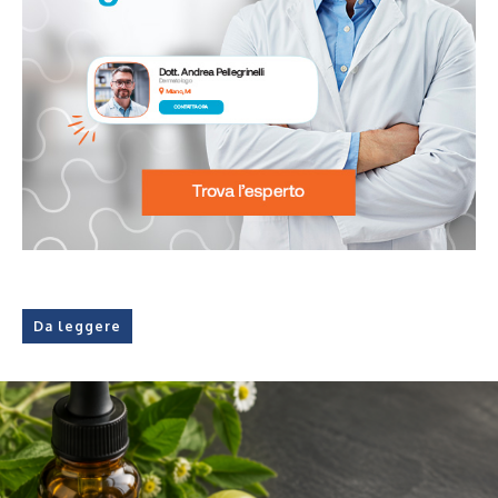
Da leggere