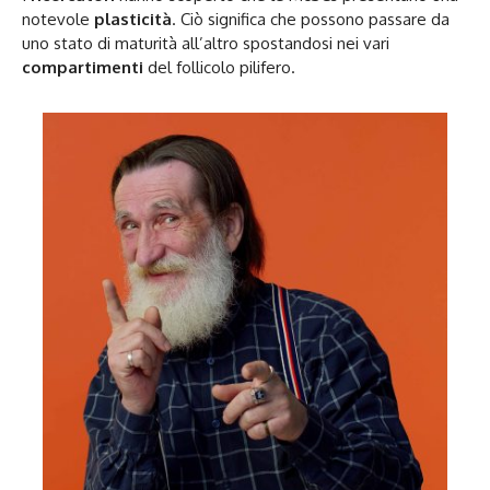
notevole
plasticità
. Ciò significa che possono passare da
uno stato di maturità all’altro spostandosi nei vari
compartimenti
del follicolo pilifero.