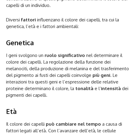
capelli di un individuo.
Diversi
fattori
influenzano il colore dei capelli, tra cui la
genetica, l’età e i fattori ambientali:
Genetica
I geni svolgono un
ruolo significativo
nel determinare il
colore dei capelli. La regolazione della funzione dei
melanociti, della produzione di melanina e del trasferimento
del pigmento ai fusti dei capelli coinvolge
più geni
. Le
interazioni tra questi geni e l’espressione delle relative
proteine determinano il colore, la
tonalità
e l’
intensità
dei
pigmenti dei capelli.
Età
Il colore dei capelli
può cambiare nel tempo
a causa di
fattori legati all’età. Con l’avanzare dell’età, le cellule