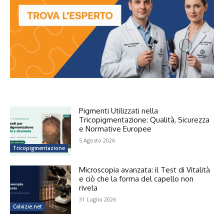
Pigmenti Utilizzati nella
Tricopigmentazione: Qualità, Sicurezza
e Normative Europee
5 Agosto 2026
Tricopigmentazione
Microscopia avanzata: il Test di Vitalità
e ciò che la forma del capello non
rivela
31 Luglio 2026
Calvizie.net