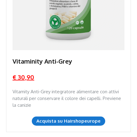
Vitaminity Anti-Grey
€ 30,90
Vitamity Anti-Grey integratore alimentare con attivi
naturali per conservare il colore dei capelli. Previene
la canizie
Acquista su Hairshopeurope