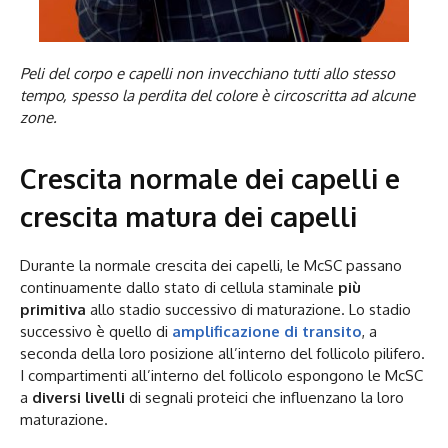
Peli del corpo e capelli non invecchiano tutti allo stesso
tempo, spesso la perdita del colore è circoscritta ad alcune
zone.
Crescita normale dei capelli e
crescita matura dei capelli
Durante la normale crescita dei capelli, le McSC passano
continuamente dallo stato di cellula staminale
più
primitiva
allo stadio successivo di maturazione. Lo stadio
successivo è quello di
amplificazione di transito
, a
seconda della loro posizione all’interno del follicolo pilifero.
I compartimenti all’interno del follicolo espongono le McSC
a
diversi livelli
di segnali proteici che influenzano la loro
maturazione.