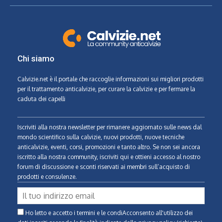
Chi siamo
Calvizie.net
è il portale che raccoglie informazioni sui migliori prodotti
per il trattamento anticalvizie, per curare la calvizie e per fermare la
caduta dei capelli
Iscriviti alla nostra newsletter per rimanere aggiornato sulle news dal
mondo scientifico sulla calvizie, nuovi prodotti, nuove tecniche
anticalvizie, eventi, corsi, promozioni e tanto altro. Se non sei ancora
iscritto alla nostra community, iscriviti qui e ottieni accesso al nostro
forum di discussione e sconti riservati ai membri sull’acquisto di
prodotti e consulenze.
Ho letto e accetto i termini e le condiAcconsento all'utilizzo dei