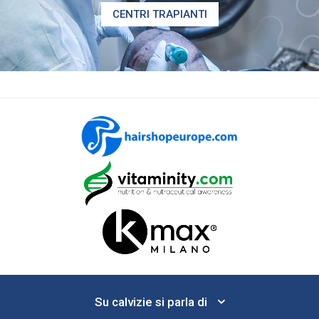
CENTRI TRAPIANTI
Su calvizie si parla di