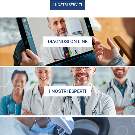
I NOSTRI SERVIZI
DIAGNOSI ON LINE
I NOSTRI ESPERTI