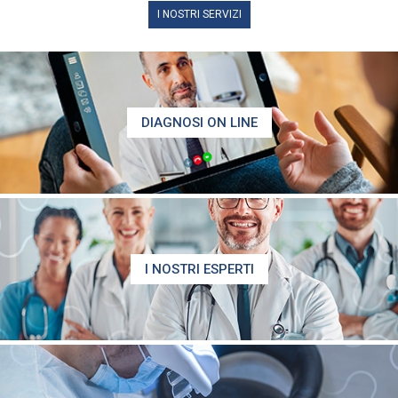
I NOSTRI SERVIZI
DIAGNOSI ON LINE
I NOSTRI ESPERTI