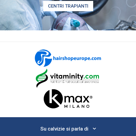
CENTRI TRAPIANTI
Su calvizie si parla di