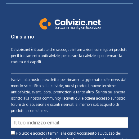
Chi siamo
Calvizie.net
è il portale che raccoglie informazioni sui migliori prodotti
per il trattamento anticalvizie, per curare la calvizie e per fermare la
caduta dei capelli
Iscriviti alla nostra newsletter per rimanere aggiornato sulle news dal
mondo scientifico sulla calvizie, nuovi prodotti, nuove tecniche
anticalvizie, eventi, corsi, promozioni e tanto altro. Se non sei ancora
iscritto alla nostra community, iscriviti qui e ottieni accesso al nostro
forum di discussione e sconti riservati ai membri sull’acquisto di
prodotti e consulenze.
Ho letto e accetto i termini e le condiAcconsento all'utilizzo dei