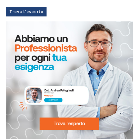
Trova l'esperto