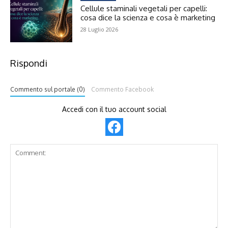
Cellule staminali vegetali per capelli:
cosa dice la scienza e cosa è marketing
28 Luglio 2026
Rispondi
Commento sul portale (0)
Commento Facebook
Accedi con il tuo account social