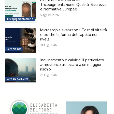
Tricopigmentazione: Qualità, Sicurezza
e Normative Europee
5 Agosto 2026
Tricopigmentazione
Microscopia avanzata: il Test di Vitalità
e ciò che la forma del capello non
rivela
31 Luglio 2026
Calvizie.net
Inquinamento e calvizie: il particolato
atmosferico associato a un maggior
rischio
29 Luglio 2026
Calvizie Comune