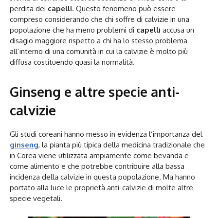
perdita dei
capelli
. Questo fenomeno può essere
compreso considerando che chi soffre di calvizie in una
popolazione che ha meno problemi di
capelli
accusa un
disagio maggiore rispetto a chi ha lo stesso problema
all’interno di una comunità in cui la calvizie è molto più
diffusa costituendo quasi la normalità.
Ginseng e altre specie anti-
calvizie
Gli studi coreani hanno messo in evidenza l’importanza del
ginseng
, la pianta più tipica della medicina tradizionale che
in Corea viene utilizzata ampiamente come bevanda e
come alimento e che potrebbe contribuire alla bassa
incidenza della calvizie in questa popolazione. Ma hanno
portato alla luce le proprietà anti-calvizie di molte altre
specie vegetali.