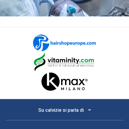
Su calvizie si parla di