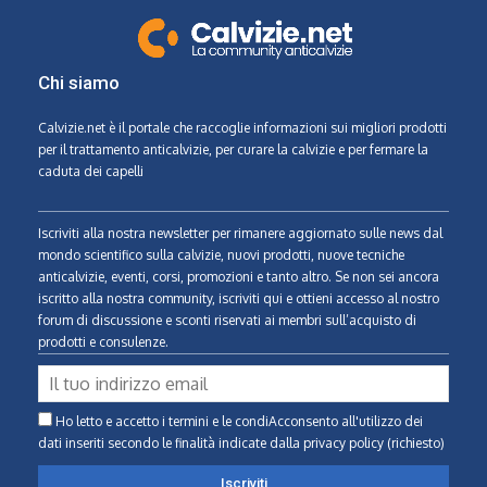
Chi siamo
Calvizie.net
è il portale che raccoglie informazioni sui migliori prodotti
per il trattamento anticalvizie, per curare la calvizie e per fermare la
caduta dei capelli
Iscriviti alla nostra newsletter per rimanere aggiornato sulle news dal
mondo scientifico sulla calvizie, nuovi prodotti, nuove tecniche
anticalvizie, eventi, corsi, promozioni e tanto altro. Se non sei ancora
iscritto alla nostra community, iscriviti qui e ottieni accesso al nostro
forum di discussione e sconti riservati ai membri sull’acquisto di
prodotti e consulenze.
Ho letto e accetto i termini e le condiAcconsento all'utilizzo dei
dati inseriti secondo le finalità indicate
dalla privacy policy (richiesto)