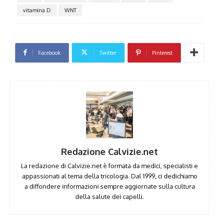
vitamina D
WNT
Facebook
Twitter
Pinterest
Redazione Calvizie.net
La redazione di Calvizie.net è formata da medici, specialisti e
appassionati al tema della tricologia. Dal 1999, ci dedichiamo
a diffondere informazioni sempre aggiornate sulla cultura
della salute dei capelli.