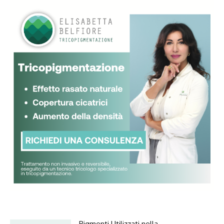
Pigmenti Utilizzati nella