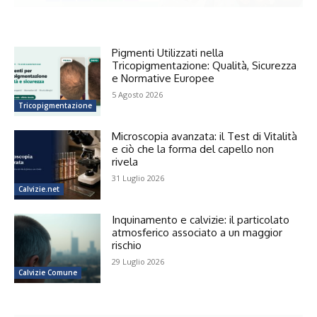
Pigmenti Utilizzati nella
Tricopigmentazione: Qualità, Sicurezza
e Normative Europee
5 Agosto 2026
Tricopigmentazione
Microscopia avanzata: il Test di Vitalità
e ciò che la forma del capello non
rivela
31 Luglio 2026
Calvizie.net
Inquinamento e calvizie: il particolato
atmosferico associato a un maggior
rischio
29 Luglio 2026
Calvizie Comune