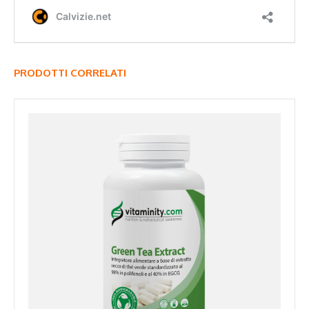
PRODOTTI CORRELATI