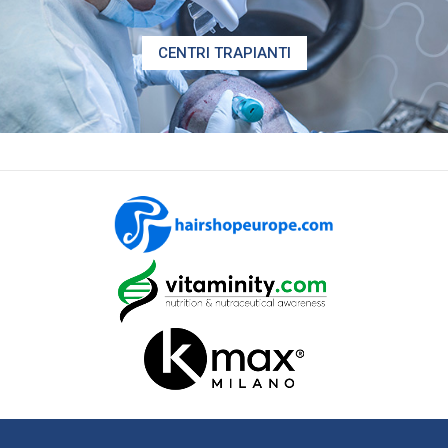
CENTRI TRAPIANTI