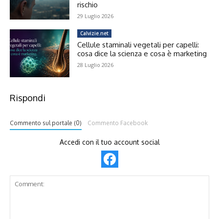
rischio
29 Luglio 2026
Calvizie.net
Cellule staminali vegetali per capelli:
cosa dice la scienza e cosa è marketing
28 Luglio 2026
Rispondi
Commento sul portale (0)
Commento Facebook
Accedi con il tuo account social