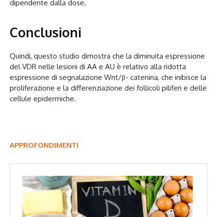
dipendente dalla dose.
Conclusioni
Quindi, questo studio dimostra che la diminuita espressione
del VDR nelle lesioni di AA e AU è relativo alla ridotta
espressione di segnalazione Wnt/β- catenina, che inibisce la
proliferazione e la differenziazione dei follicoli piliferi e delle
cellule epidermiche.
APPROFONDIMENTI