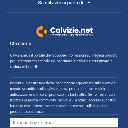
Su calvizie si parla di
Chi siamo
Calvizie.net
è il portale che raccoglie informazioni sui migliori prodotti
per il trattamento anticalvizie, per curare la calvizie e per fermare la
caduta dei capelli
Iscriviti alla nostra newsletter per rimanere aggiornato sulle news dal
mondo scientifico sulla calvizie, nuovi prodotti, nuove tecniche
anticalvizie, eventi, corsi, promozioni e tanto altro. Se non sei ancora
iscritto alla nostra community, iscriviti qui e ottieni accesso al nostro
forum di discussione e sconti riservati ai membri sull’acquisto di
prodotti e consulenze.