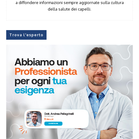
a diffondere informazioni sempre aggiornate sulla cultura
della salute dei capelli.
Trova l'esperto