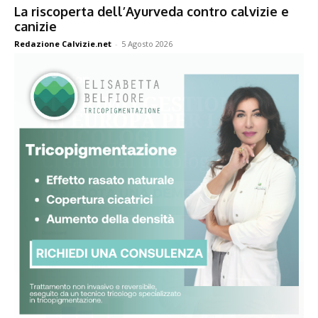
La riscoperta dell’Ayurveda contro calvizie e
canizie
Redazione Calvizie.net
-
5 Agosto 2026