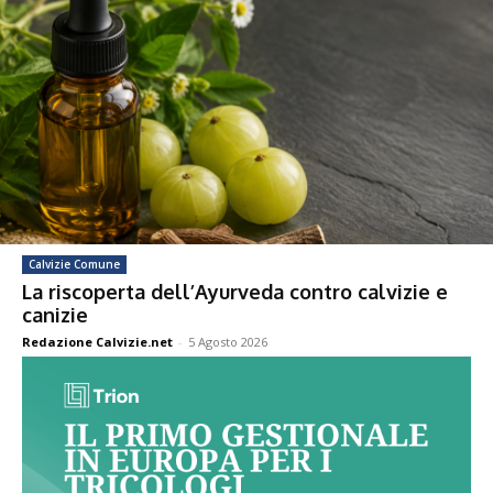
Calvizie Comune
La riscoperta dell’Ayurveda contro calvizie e
canizie
Redazione Calvizie.net
-
5 Agosto 2026