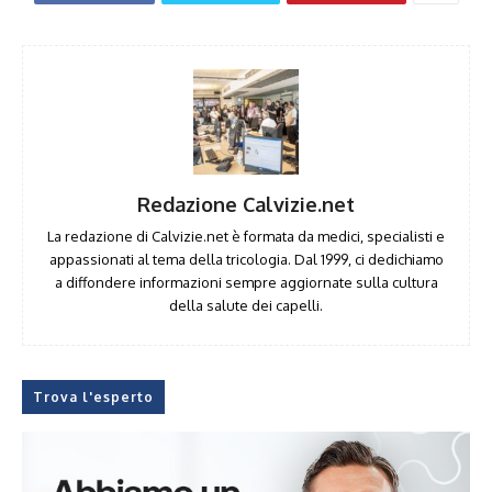
Redazione Calvizie.net
La redazione di Calvizie.net è formata da medici, specialisti e
appassionati al tema della tricologia. Dal 1999, ci dedichiamo
a diffondere informazioni sempre aggiornate sulla cultura
della salute dei capelli.
Trova l'esperto