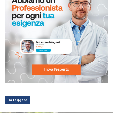
Da leggere