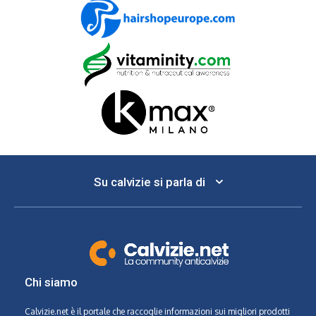
Su calvizie si parla di
Chi siamo
Calvizie.net
è il portale che raccoglie informazioni sui migliori prodotti