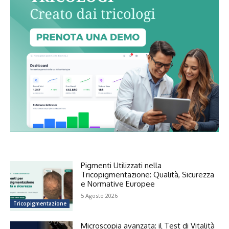
Pigmenti Utilizzati nella
Tricopigmentazione: Qualità, Sicurezza
e Normative Europee
5 Agosto 2026
Tricopigmentazione
Microscopia avanzata: il Test di Vitalità