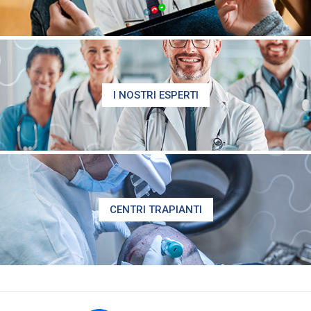
I NOSTRI ESPERTI
CENTRI TRAPIANTI