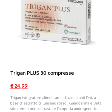
Trigan PLUS 30 compresse
€ 24,99
Trigan integratore alimentare ad azione anti Dht, a
base di estratto di Ginseng rosso , Ganoderma e Beta
sitosterolo per contrastare l'alopecia androgenetica