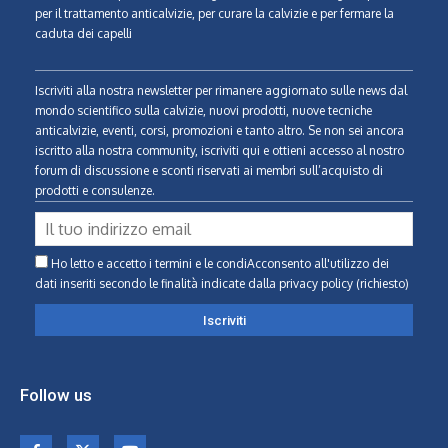
per il trattamento anticalvizie, per curare la calvizie e per fermare la
caduta dei capelli
Iscriviti alla nostra newsletter per rimanere aggiornato sulle news dal
mondo scientifico sulla calvizie, nuovi prodotti, nuove tecniche
anticalvizie, eventi, corsi, promozioni e tanto altro. Se non sei ancora
iscritto alla nostra community, iscriviti qui e ottieni accesso al nostro
forum di discussione e sconti riservati ai membri sull’acquisto di
prodotti e consulenze.
Ho letto e accetto i termini e le condiAcconsento all'utilizzo dei
dati inseriti secondo le finalità indicate
dalla privacy policy (richiesto)
Follow us