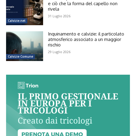
e ciò che la forma del capello non
rivela
31 Luglio 2026
Calvizie.net
Inquinamento e calvizie: il particolato
atmosferico associato a un maggior
rischio
29 Luglio 2026
Calvizie Comune