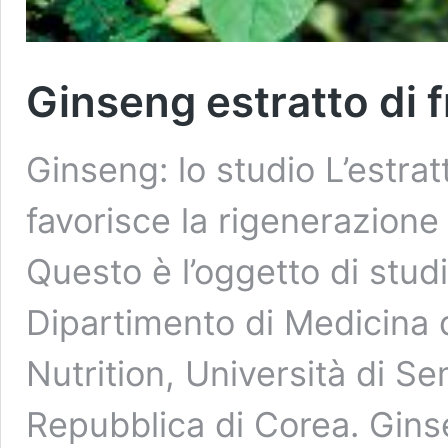
Ginseng estratto di f
Ginseng: lo studio L’estrat
favorisce la rigenerazione 
Questo è l’oggetto di stud
Dipartimento di Medicina 
Nutrition, Università di 
Repubblica di Corea. Gins