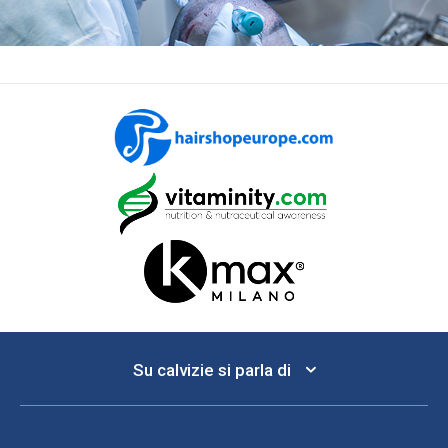
Su calvizie si parla di