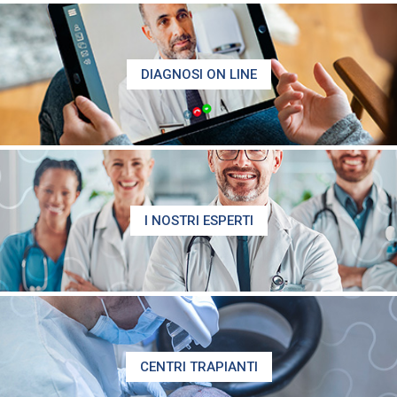
DIAGNOSI ON LINE
I NOSTRI ESPERTI
CENTRI TRAPIANTI