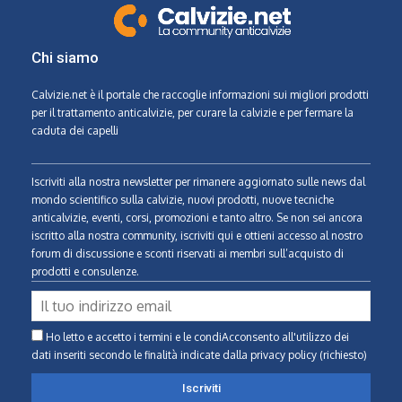
Chi siamo
Calvizie.net
è il portale che raccoglie informazioni sui migliori prodotti
per il trattamento anticalvizie, per curare la calvizie e per fermare la
caduta dei capelli
Iscriviti alla nostra newsletter per rimanere aggiornato sulle news dal
mondo scientifico sulla calvizie, nuovi prodotti, nuove tecniche
anticalvizie, eventi, corsi, promozioni e tanto altro. Se non sei ancora
iscritto alla nostra community, iscriviti qui e ottieni accesso al nostro
forum di discussione e sconti riservati ai membri sull’acquisto di
prodotti e consulenze.
Ho letto e accetto i termini e le condiAcconsento all'utilizzo dei
dati inseriti secondo le finalità indicate
dalla privacy policy (richiesto)