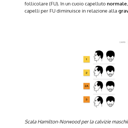
follicolare (FU). In un cuoio capelluto
normale
capelli per FU diminuisce in relazione alla
grav
Scala Hamilton-Norwood per la calvizie maschil