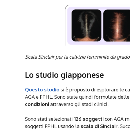
Scala Sinclair per la calvizie femminile da grado 
Lo studio giapponese
Questo studio
si è proposto di esplorare le ca
AGA e FPHL. Sono state quindi formulate delle
condizioni
attraverso gli stadi clinici.
Sono stati selezionati
126 soggetti
con AGA mas
soggetti FPHL usando la
scala di Sinclair
. Suc