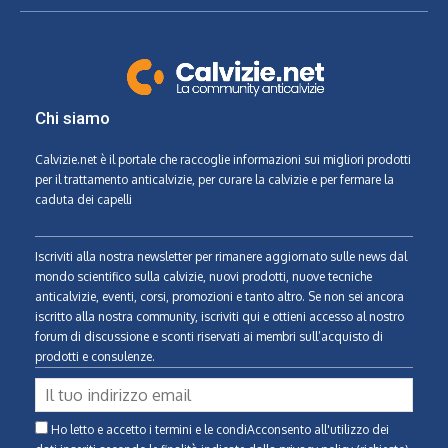
Chi siamo
Calvizie.net
è il portale che raccoglie informazioni sui migliori prodotti
per il trattamento anticalvizie, per curare la calvizie e per fermare la
caduta dei capelli
Iscriviti alla nostra newsletter per rimanere aggiornato sulle news dal
mondo scientifico sulla calvizie, nuovi prodotti, nuove tecniche
anticalvizie, eventi, corsi, promozioni e tanto altro. Se non sei ancora
iscritto alla nostra community, iscriviti qui e ottieni accesso al nostro
forum di discussione e sconti riservati ai membri sull’acquisto di
prodotti e consulenze.
Ho letto e accetto i termini e le condiAcconsento all'utilizzo dei