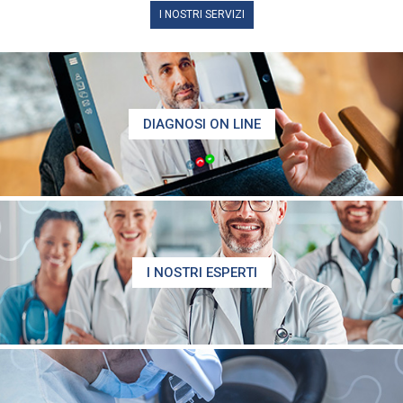
I NOSTRI SERVIZI
DIAGNOSI ON LINE
I NOSTRI ESPERTI