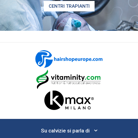
CENTRI TRAPIANTI
Su calvizie si parla di