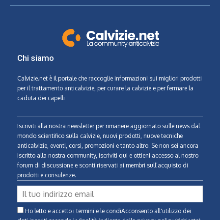
Chi siamo
Calvizie.net
è il portale che raccoglie informazioni sui migliori prodotti
per il trattamento anticalvizie, per curare la calvizie e per fermare la
caduta dei capelli
Iscriviti alla nostra newsletter per rimanere aggiornato sulle news dal
mondo scientifico sulla calvizie, nuovi prodotti, nuove tecniche
anticalvizie, eventi, corsi, promozioni e tanto altro. Se non sei ancora
iscritto alla nostra community, iscriviti qui e ottieni accesso al nostro
forum di discussione e sconti riservati ai membri sull’acquisto di
prodotti e consulenze.
Ho letto e accetto i termini e le condiAcconsento all'utilizzo dei