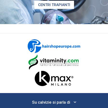
CENTRI TRAPIANTI
Su calvizie si parla di