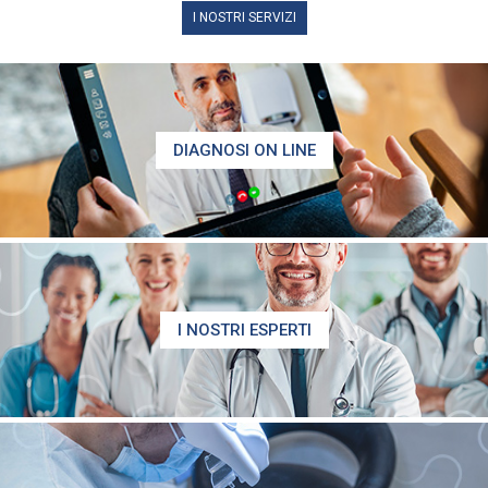
I NOSTRI SERVIZI
DIAGNOSI ON LINE
I NOSTRI ESPERTI