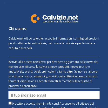
Chi siamo
Calvizie.net
è il portale che raccoglie informazioni sui migliori prodotti
per il trattamento anticalvizie, per curare la calvizie e per fermare la
caduta dei capelli
Iscriviti alla nostra newsletter per rimanere aggiornato sulle news dal
mondo scientifico sulla calvizie, nuovi prodotti, nuove tecniche
anticalvizie, eventi, corsi, promozioni e tanto altro. Se non sei ancora
iscritto alla nostra community, iscriviti qui e ottieni accesso al nostro
forum di discussione e sconti riservati ai membri sull’acquisto di
prodotti e consulenze.
Ho letto e accetto i termini e le condiAcconsento all'utilizzo dei