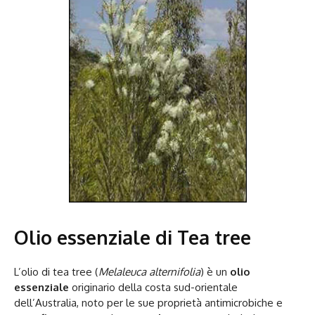
Olio essenziale di Tea tree
L’olio di tea tree (
Melaleuca alternifolia
) è un
olio
essenziale
originario della costa sud-orientale
dell’Australia, noto per le sue proprietà antimicrobiche e