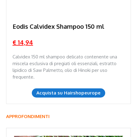
Eodis Calvidex Shampoo 150 ml
€ 14,94
Calvidex 150 ml shampoo delicato contenente una
miscela esclusiva di pregiati oli essenziali, estratto
lipidico di Saw Palmetto, olio di Hinoki per uso
frequente.
Acquista su Hairshopeurope
APPROFONDIMENTI