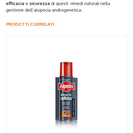
efficacia
e
sicurezza
di questi rimedi naturali nella
gestione dell’alopecia androgenetica.
PRODOTTI CORRELATI