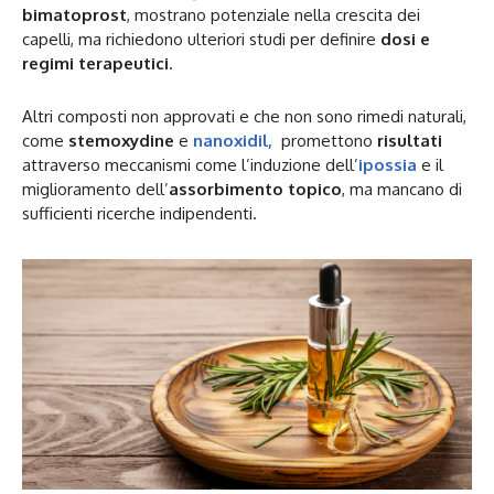
bimatoprost
, mostrano potenziale nella crescita dei
capelli, ma richiedono ulteriori studi per definire
dosi e
regimi terapeutici
.
Altri composti non approvati e che non sono rimedi naturali,
come
stemoxydine
e
nanoxidil,
promettono
risultati
attraverso meccanismi come l’induzione dell’
ipossia
e il
miglioramento dell’
assorbimento topico
, ma mancano di
sufficienti ricerche indipendenti.