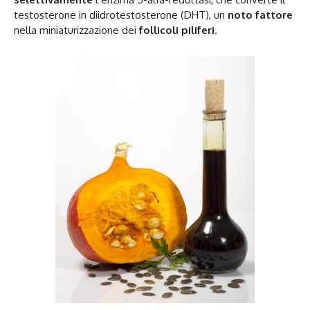
testosterone in diidrotestosterone (DHT), un
noto fattore
nella miniaturizzazione dei
follicoli piliferi
.