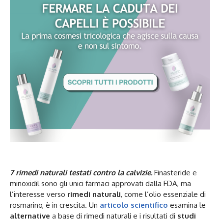
7 rimedi naturali testati contro la calvizie.
Finasteride e
minoxidil sono gli unici farmaci approvati dalla FDA, ma
l’interesse verso
rimedi naturali
, come l’olio essenziale di
rosmarino, è in crescita. Un
articolo scientifico
esamina le
alternative
a base di rimedi naturali e i risultati di
studi