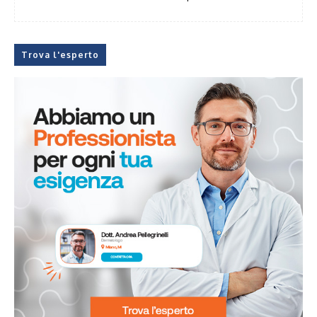
Trova l'esperto