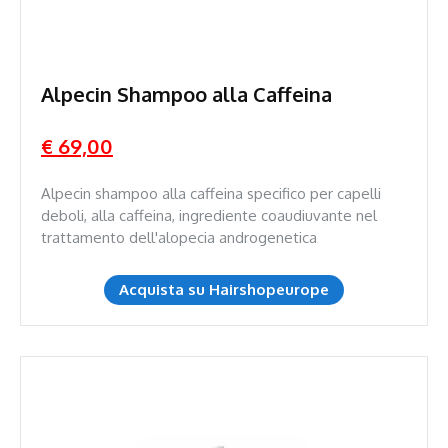
Alpecin Shampoo alla Caffeina
€ 69,00
Alpecin shampoo alla caffeina specifico per capelli
deboli, alla caffeina, ingrediente coaudiuvante nel
trattamento dell'alopecia androgenetica
Acquista su Hairshopeurope