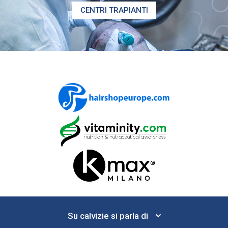
CENTRI TRAPIANTI
Su calvizie si parla di