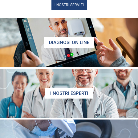
I NOSTRI SERVIZI
DIAGNOSI ON LINE
I NOSTRI ESPERTI