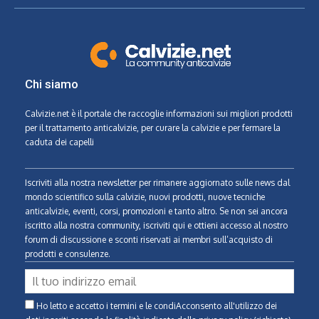
Chi siamo
Calvizie.net
è il portale che raccoglie informazioni sui migliori prodotti
per il trattamento anticalvizie, per curare la calvizie e per fermare la
caduta dei capelli
Iscriviti alla nostra newsletter per rimanere aggiornato sulle news dal
mondo scientifico sulla calvizie, nuovi prodotti, nuove tecniche
anticalvizie, eventi, corsi, promozioni e tanto altro. Se non sei ancora
iscritto alla nostra community, iscriviti qui e ottieni accesso al nostro
forum di discussione e sconti riservati ai membri sull’acquisto di
prodotti e consulenze.
Ho letto e accetto i termini e le condiAcconsento all'utilizzo dei