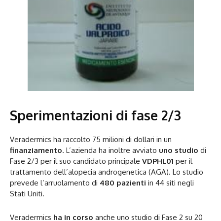
Sperimentazioni di fase 2/3
Veradermics ha raccolto 75 milioni di dollari in un
finanziamento
. L’azienda ha inoltre avviato
uno studio
di
Fase 2/3 per il suo candidato principale
VDPHL01
per il
trattamento dell’alopecia androgenetica (AGA). Lo studio
prevede l’arruolamento di
480 pazienti
in 44 siti negli
Stati Uniti.
Veradermics
ha in corso
anche uno studio di Fase 2 su 20