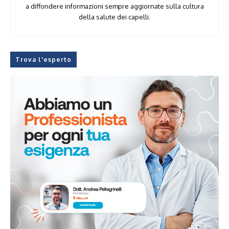
a diffondere informazioni sempre aggiornate sulla cultura
della salute dei capelli.
Trova l'esperto