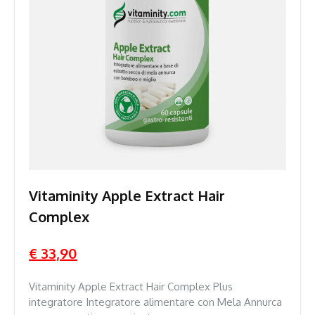
Vitaminity Apple Extract Hair
Complex
€ 33,90
Vitaminity Apple Extract Hair Complex Plus
integratore Integratore alimentare con Mela Annurca