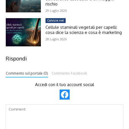
rischio
29 Luglio 2026
Calvizie.net
Cellule staminali vegetali per capelli:
cosa dice la scienza e cosa è marketing
28 Luglio 2026
Rispondi
Commento sul portale (0)
Commento Facebook
Accedi con il tuo account social