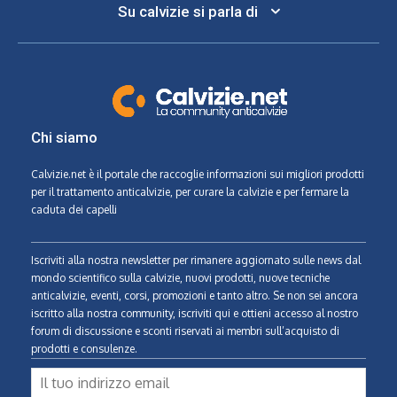
Su calvizie si parla di
Chi siamo
Calvizie.net
è il portale che raccoglie informazioni sui migliori prodotti
per il trattamento anticalvizie, per curare la calvizie e per fermare la
caduta dei capelli
Iscriviti alla nostra newsletter per rimanere aggiornato sulle news dal
mondo scientifico sulla calvizie, nuovi prodotti, nuove tecniche
anticalvizie, eventi, corsi, promozioni e tanto altro. Se non sei ancora
iscritto alla nostra community, iscriviti qui e ottieni accesso al nostro
forum di discussione e sconti riservati ai membri sull’acquisto di
prodotti e consulenze.