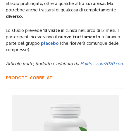
rilascio prolungato, oltre a qualche altra
sorpresa
. Ma
potrebbe anche trattarsi di qualcosa di completamente
diverso
.
Lo studio prevede
13 visite
in clinica nell’arco di 12 mesi. I
partecipanti riceveranno il
nuovo trattamento
o faranno
parte del gruppo
placebo
(che riceverà comunque delle
compresse).
Articolo tratto, tradotto e adattato da
Hairlosscure2020.com
PRODOTTI CORRELATI