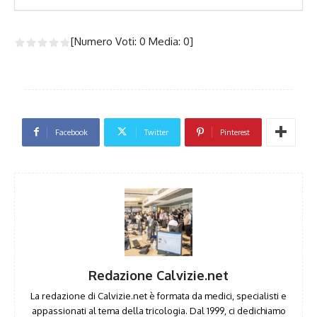
[Numero Voti:
0
Media:
0
]
Facebook
Twitter
Pinterest
Redazione Calvizie.net
La redazione di Calvizie.net è formata da medici, specialisti e
appassionati al tema della tricologia. Dal 1999, ci dedichiamo