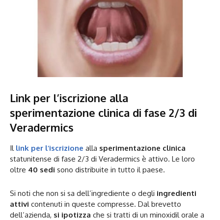
Link per l’iscrizione alla
sperimentazione clinica di fase 2/3 di
Veradermics
Il
link per l’iscrizione
alla
sperimentazione clinica
statunitense di fase 2/3 di Veradermics è attivo. Le loro
oltre
40 sedi
sono distribuite in tutto il paese.
Si noti che non si sa dell’ingrediente o degli
ingredienti
attivi
contenuti in queste compresse. Dal brevetto
dell’azienda,
si ipotizza
che si tratti di un minoxidil orale a