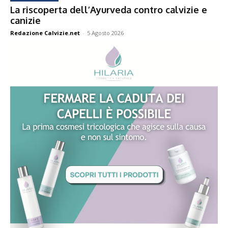
La riscoperta dell’Ayurveda contro calvizie e
canizie
Redazione Calvizie.net
-
5 Agosto 2026