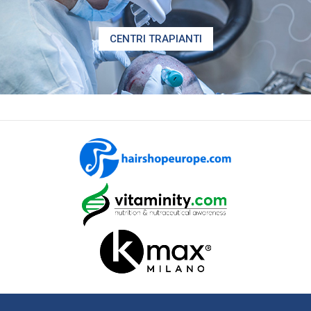
CENTRI TRAPIANTI