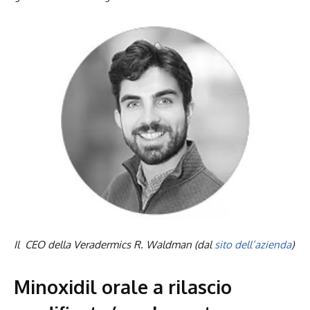
Il CEO della Veradermics R. Waldman (dal
sito dell’azienda
)
Minoxidil orale a rilascio