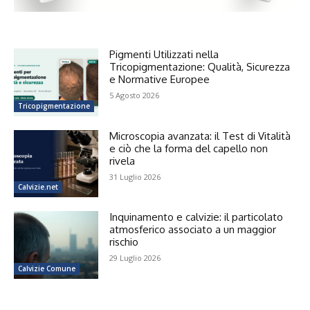
Pigmenti Utilizzati nella
Tricopigmentazione: Qualità, Sicurezza
e Normative Europee
5 Agosto 2026
Tricopigmentazione
Microscopia avanzata: il Test di Vitalità
e ciò che la forma del capello non
rivela
31 Luglio 2026
Calvizie.net
Inquinamento e calvizie: il particolato
atmosferico associato a un maggior
rischio
29 Luglio 2026
Calvizie Comune