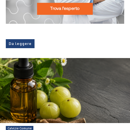
Da leggere
Calvizie Comune