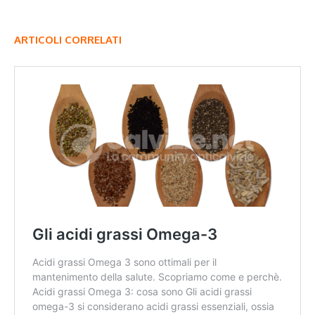
ARTICOLI CORRELATI