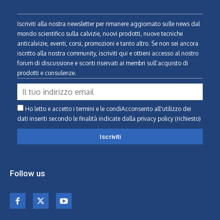
Iscriviti alla nostra newsletter per rimanere aggiornato sulle news dal
mondo scientifico sulla calvizie, nuovi prodotti, nuove tecniche
anticalvizie, eventi, corsi, promozioni e tanto altro. Se non sei ancora
iscritto alla nostra community, iscriviti qui e ottieni accesso al nostro
forum di discussione e sconti riservati ai membri sull’acquisto di
prodotti e consulenze.
Ho letto e accetto i termini e le condiAcconsento all'utilizzo dei
dati inseriti secondo le finalità indicate
dalla privacy policy (richiesto)
Follow us