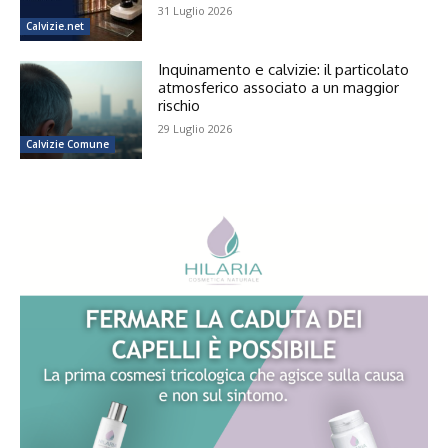
31 Luglio 2026
Calvizie.net
Inquinamento e calvizie: il particolato
atmosferico associato a un maggior
rischio
29 Luglio 2026
Calvizie Comune