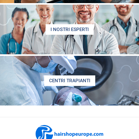
I NOSTRI ESPERTI
CENTRI TRAPIANTI