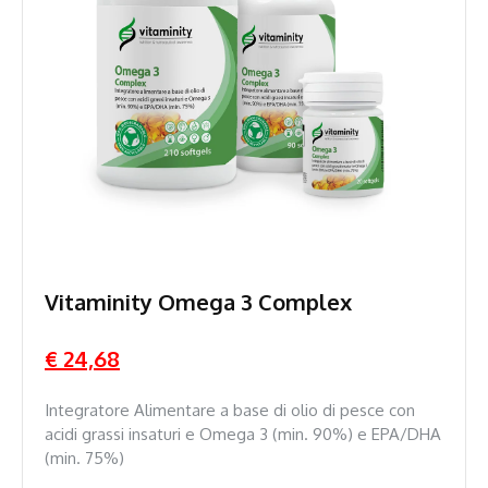
Vitaminity Omega 3 Complex
€ 24,68
Integratore Alimentare a base di olio di pesce con
acidi grassi insaturi e Omega 3 (min. 90%) e EPA/DHA
(min. 75%)