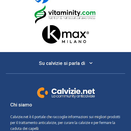
Su calvizie si parla di
Chi siamo
Calvizie.net
è il portale che raccoglie informazioni sui migliori prodotti
per il trattamento anticalvizie, per curare la calvizie e per fermare la
caduta dei capelli