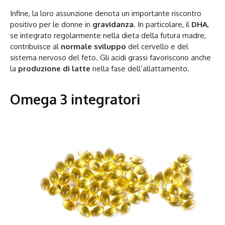
Infine, la loro assunzione denota un importante riscontro
positivo per le donne in
gravidanza
. In particolare, il
DHA
,
se integrato regolarmente nella dieta della futura madre,
contribuisce al
normale sviluppo
del cervello e del
sistema nervoso del feto. Gli acidi grassi favoriscono anche
la
produzione di latte
nella fase dell’allattamento.
Omega 3 integratori