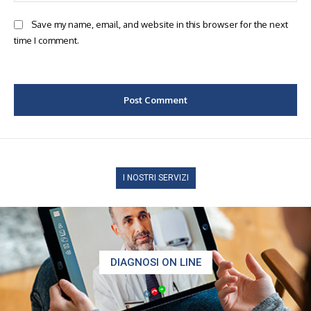
Save my name, email, and website in this browser for the next
time I comment.
I NOSTRI SERVIZI
DIAGNOSI ON LINE