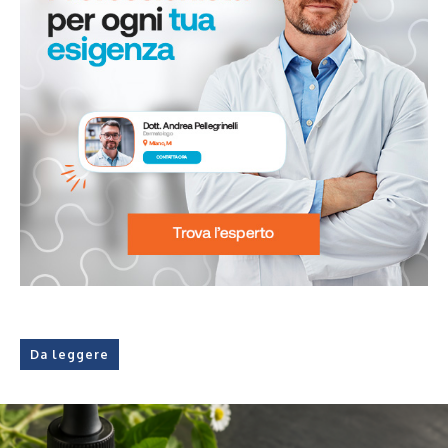
Da leggere