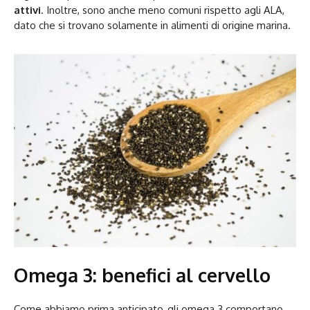
attivi
. Inoltre, sono anche meno comuni rispetto agli ALA,
dato che si trovano solamente in alimenti di origine marina.
Omega 3: benefici al cervello
Come abbiamo prima anticipato, gli omega 3 comportano