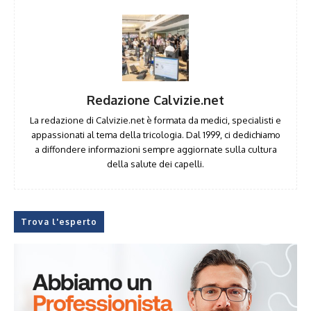
Redazione Calvizie.net
La redazione di Calvizie.net è formata da medici, specialisti e
appassionati al tema della tricologia. Dal 1999, ci dedichiamo
a diffondere informazioni sempre aggiornate sulla cultura
della salute dei capelli.
Trova l'esperto