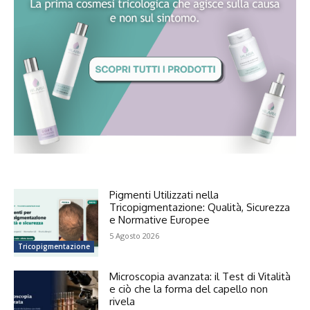
Pigmenti Utilizzati nella
Tricopigmentazione: Qualità, Sicurezza
e Normative Europee
5 Agosto 2026
Tricopigmentazione
Microscopia avanzata: il Test di Vitalità
e ciò che la forma del capello non
rivela