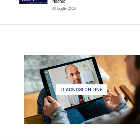
rischio
29 Luglio 2026
DIAGNOSI ON LINE