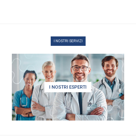
I NOSTRI SERVIZI
I NOSTRI ESPERTI