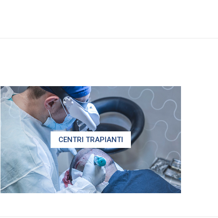
CENTRI TRAPIANTI