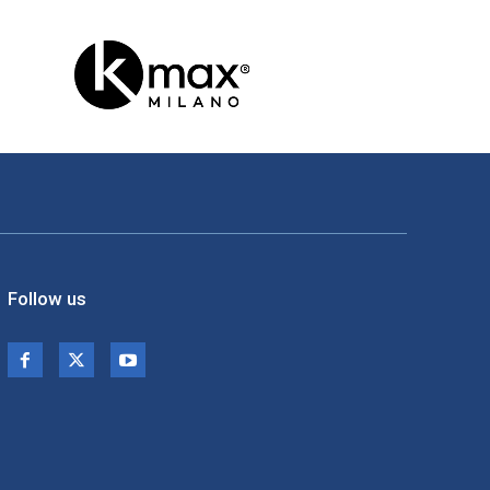
Follow us