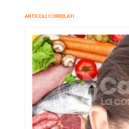
ARTICOLI CORRELATI