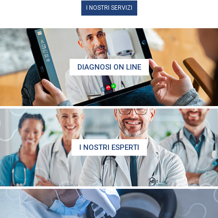
I NOSTRI SERVIZI
DIAGNOSI ON LINE
I NOSTRI ESPERTI