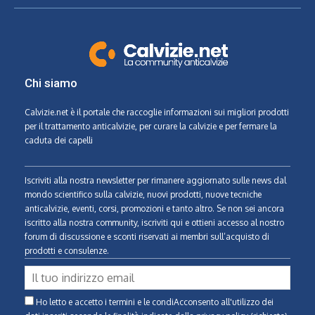
Chi siamo
Calvizie.net
è il portale che raccoglie informazioni sui migliori prodotti
per il trattamento anticalvizie, per curare la calvizie e per fermare la
caduta dei capelli
Iscriviti alla nostra newsletter per rimanere aggiornato sulle news dal
mondo scientifico sulla calvizie, nuovi prodotti, nuove tecniche
anticalvizie, eventi, corsi, promozioni e tanto altro. Se non sei ancora
iscritto alla nostra community, iscriviti qui e ottieni accesso al nostro
forum di discussione e sconti riservati ai membri sull’acquisto di
prodotti e consulenze.
Ho letto e accetto i termini e le condiAcconsento all'utilizzo dei