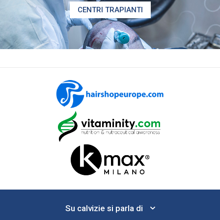
CENTRI TRAPIANTI
Su calvizie si parla di