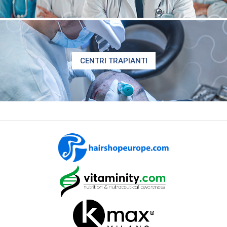
CENTRI TRAPIANTI