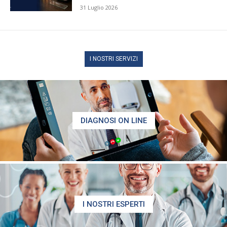
31 Luglio 2026
I NOSTRI SERVIZI
DIAGNOSI ON LINE
I NOSTRI ESPERTI