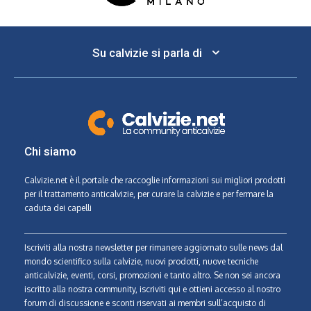
Su calvizie si parla di
Chi siamo
Calvizie.net
è il portale che raccoglie informazioni sui migliori prodotti
per il trattamento anticalvizie, per curare la calvizie e per fermare la
caduta dei capelli
Iscriviti alla nostra newsletter per rimanere aggiornato sulle news dal
mondo scientifico sulla calvizie, nuovi prodotti, nuove tecniche
anticalvizie, eventi, corsi, promozioni e tanto altro. Se non sei ancora
iscritto alla nostra community, iscriviti qui e ottieni accesso al nostro
forum di discussione e sconti riservati ai membri sull’acquisto di