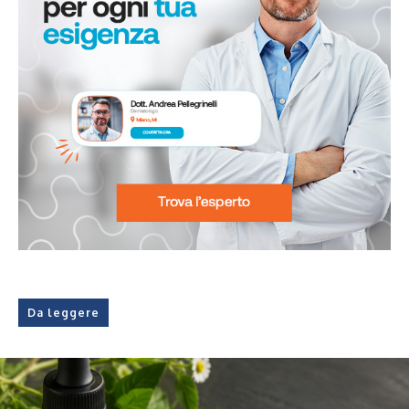
Da leggere