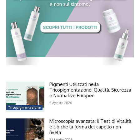
Pigmenti Utilizzati nella
Tricopigmentazione: Qualità, Sicurezza
e Normative Europee
5 Agosto 2026
Tricopigmentazione
Microscopia avanzata: il Test di Vitalità
e ciò che la forma del capello non
rivela
31 Luglio 2026