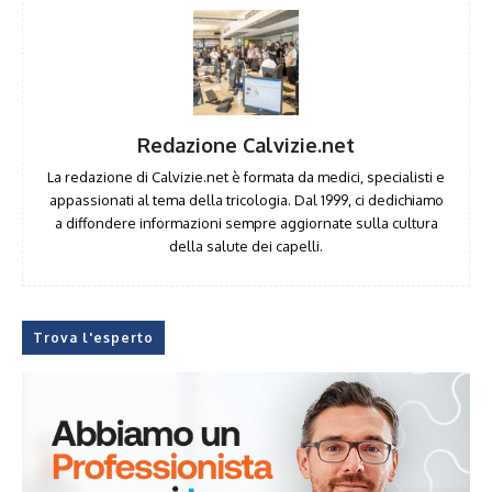
Redazione Calvizie.net
La redazione di Calvizie.net è formata da medici, specialisti e
appassionati al tema della tricologia. Dal 1999, ci dedichiamo
a diffondere informazioni sempre aggiornate sulla cultura
della salute dei capelli.
Trova l'esperto