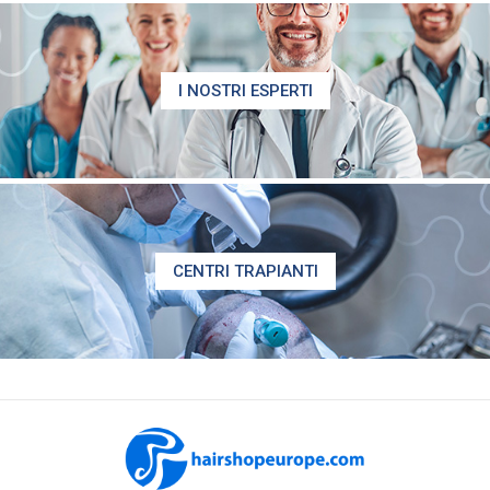
I NOSTRI ESPERTI
CENTRI TRAPIANTI