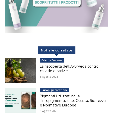
Notizie correlate
Calvizie Comune
La riscoperta dell’Ayurveda contro
calvizie e canizie
5 Agosto 2026
Tricopigmentazione
Pigmenti Utilizzati nella
Tricopigmentazione: Qualità, Sicurezza
e Normative Europee
5 Agosto 2026