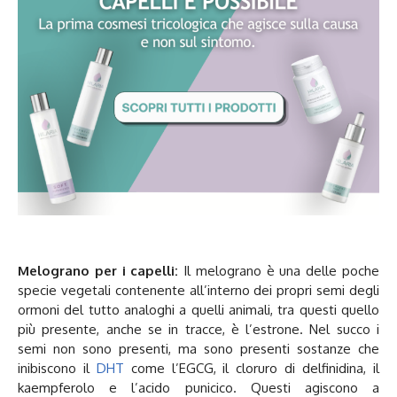
Melograno per i capelli:
Il melograno è una delle poche
specie vegetali contenente all’interno dei propri semi degli
ormoni del tutto analoghi a quelli animali, tra questi quello
più presente, anche se in tracce, è l’estrone. Nel succo i
semi non sono presenti, ma sono presenti sostanze che
inibiscono il
DHT
come l’EGCG, il cloruro di delfinidina, il
kaempferolo e l’acido punicico. Questi agiscono a