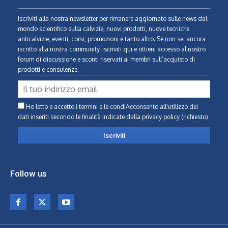
Iscriviti alla nostra newsletter per rimanere aggiornato sulle news dal
mondo scientifico sulla calvizie, nuovi prodotti, nuove tecniche
anticalvizie, eventi, corsi, promozioni e tanto altro. Se non sei ancora
iscritto alla nostra community, iscriviti qui e ottieni accesso al nostro
forum di discussione e sconti riservati ai membri sull’acquisto di
prodotti e consulenze.
Ho letto e accetto i termini e le condiAcconsento all'utilizzo dei
dati inseriti secondo le finalità indicate
dalla privacy policy (richiesto)
Follow us