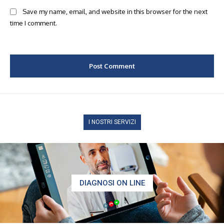
Save my name, email, and website in this browser for the next
time I comment.
I NOSTRI SERVIZI
DIAGNOSI ON LINE