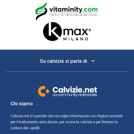
Su calvizie si parla di
Chi siamo
Calvizie.net
è il portale che raccoglie informazioni sui migliori prodotti
per il trattamento anticalvizie, per curare la calvizie e per fermare la
caduta dei capelli