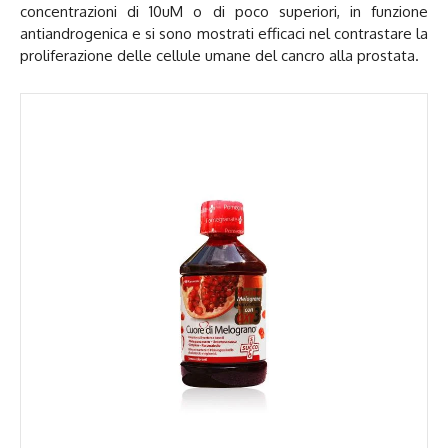
concentrazioni di 10uM o di poco superiori, in funzione
antiandrogenica e si sono mostrati efficaci nel contrastare la
proliferazione delle cellule umane del cancro alla prostata.