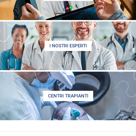
I NOSTRI ESPERTI
CENTRI TRAPIANTI