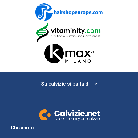
Su calvizie si parla di
Chi siamo