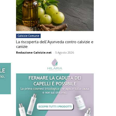
Calvizie Comune
La riscoperta dell’Ayurveda contro calvizie e
canizie
Redazione Calvizie.net
-
5 Agosto 2026