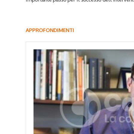
APPROFONDIMENTI