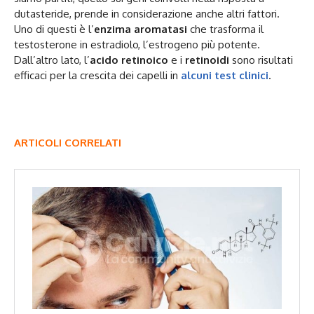
dutasteride, prende in considerazione anche altri fattori.
Uno di questi è l’
enzima aromatasi
che trasforma il
testosterone in estradiolo, l’estrogeno più potente.
Dall’altro lato, l’
acido retinoico
e i
retinoidi
sono risultati
efficaci per la crescita dei capelli in
alcuni test clinici
.
ARTICOLI CORRELATI