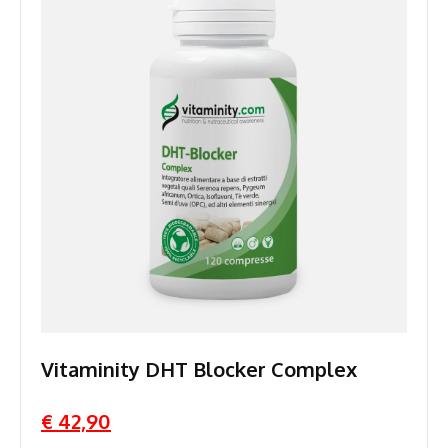
Vitaminity DHT Blocker Complex
€ 42,90