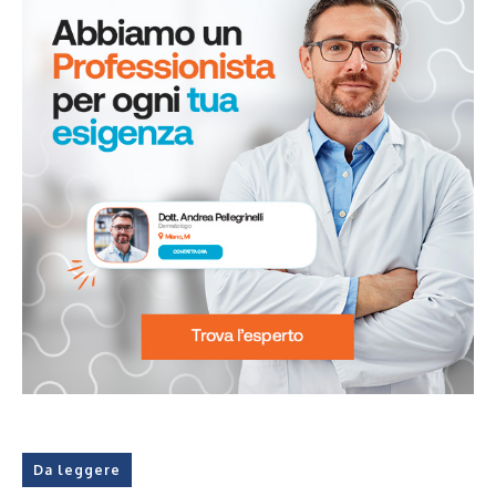
Da leggere