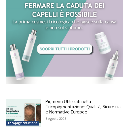
Pigmenti Utilizzati nella
Tricopigmentazione: Qualità, Sicurezza
e Normative Europee
5 Agosto 2026
Tricopigmentazione