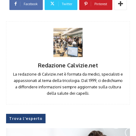
Facebook
Twitter
Pinterest
Redazione Calvizie.net
La redazione di Calvizie.net è formata da medici, specialisti e
appassionati al tema della tricologia. Dal 1999, ci dedichiamo
a diffondere informazioni sempre aggiornate sulla cultura
della salute dei capelli.
Trova l'esperto