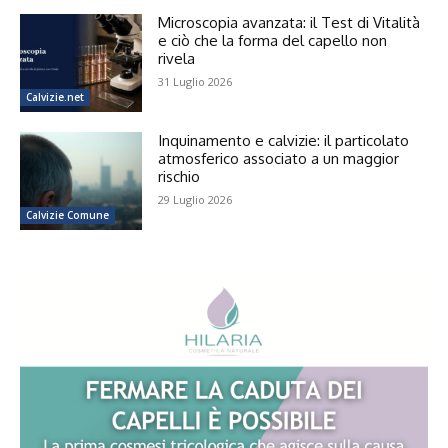
Microscopia avanzata: il Test di Vitalità
e ciò che la forma del capello non
rivela
31 Luglio 2026
Calvizie.net
Inquinamento e calvizie: il particolato
atmosferico associato a un maggior
rischio
29 Luglio 2026
Calvizie Comune