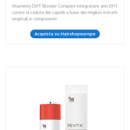
Vitaminity DHT Blocker Complex integratore anti DHT
contro la caduta dei capelli a base dei migliori estratti
vegetali e componenti
Acquista su Hairshopeurope