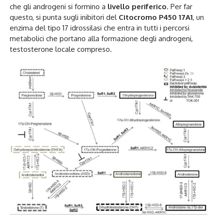
che gli androgeni si formino a
livello periferico
. Per far
questo, si punta sugli inibitori del
Citocromo P450 17A1
, un
enzima del tipo 17 idrossilasi che entra in tutti i percorsi
metabolici che portano alla formazione degli androgeni,
testosterone locale compreso.