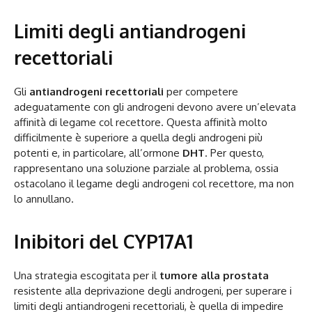
Limiti degli antiandrogeni
recettoriali
Gli
antiandrogeni recettoriali
per competere
adeguatamente con gli androgeni devono avere un’elevata
affinità di legame col recettore. Questa affinità molto
difficilmente è superiore a quella degli androgeni più
potenti e, in particolare, all’ormone
DHT
. Per questo,
rappresentano una soluzione parziale al problema, ossia
ostacolano il legame degli androgeni col recettore, ma non
lo annullano.
Inibitori del CYP17A1
Una strategia escogitata per il
tumore alla prostata
resistente alla deprivazione degli androgeni, per superare i
limiti degli antiandrogeni recettoriali, è quella di impedire