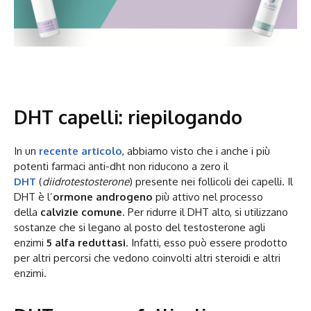
DHT capelli: riepilogando
In un
recente articolo
, abbiamo visto che i anche i più
potenti farmaci anti-dht non riducono a zero il
DHT
(
diidrotestosterone
) presente nei follicoli dei capelli. Il
DHT è l’
ormone androgeno
più attivo nel processo
della
calvizie comune
. Per ridurre il DHT alto, si utilizzano
sostanze che si legano al posto del testosterone agli
enzimi
5 alfa reduttasi
. Infatti, esso può essere prodotto
per altri percorsi che vedono coinvolti altri steroidi e altri
enzimi.