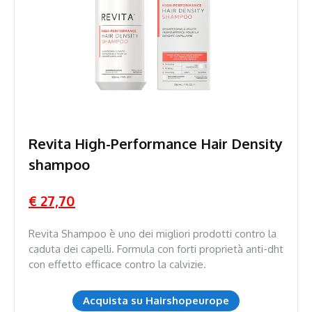
Revita High-Performance Hair Density
shampoo
€ 27,70
Revita Shampoo è uno dei migliori prodotti contro la
caduta dei capelli. Formula con forti proprietà anti-dht
con effetto efficace contro la calvizie.
Acquista su Hairshopeurope