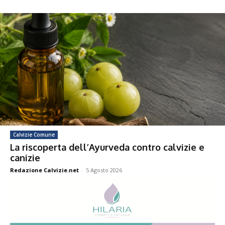
Calvizie Comune
La riscoperta dell’Ayurveda contro calvizie e
canizie
Redazione Calvizie.net
-
5 Agosto 2026