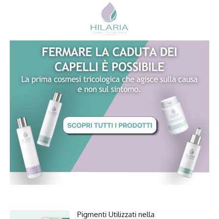
Pigmenti Utilizzati nella