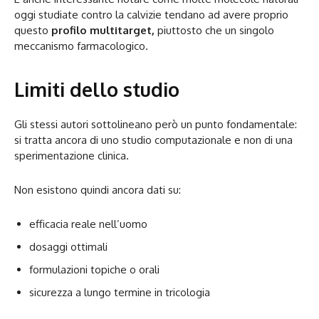
oggi studiate contro la calvizie tendano ad avere proprio
questo
profilo multitarget,
piuttosto che un singolo
meccanismo farmacologico.
Limiti dello studio
Gli stessi autori sottolineano però un punto fondamentale:
si tratta ancora di uno studio computazionale e non di una
sperimentazione clinica.
Non esistono quindi ancora dati su:
efficacia reale nell’uomo
dosaggi ottimali
formulazioni topiche o orali
sicurezza a lungo termine in tricologia