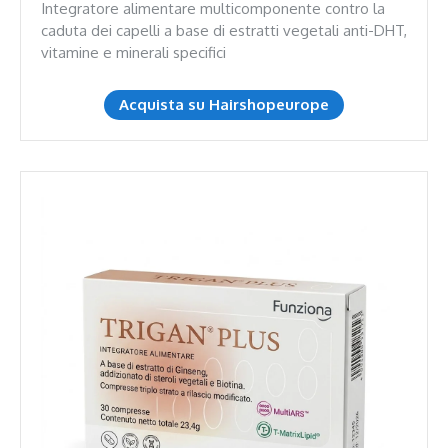
Integratore alimentare multicomponente contro la
caduta dei capelli a base di estratti vegetali anti-DHT,
vitamine e minerali specifici
Acquista su Hairshopeurope