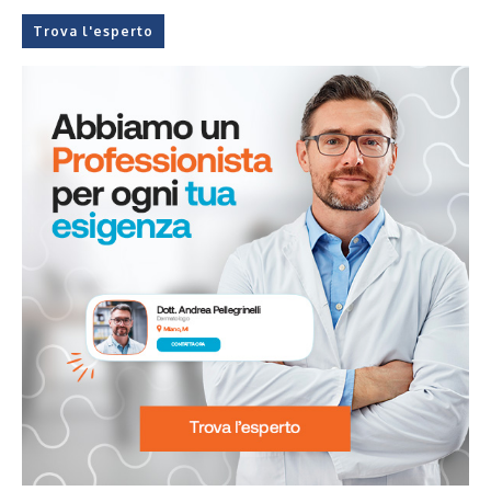
Trova l'esperto