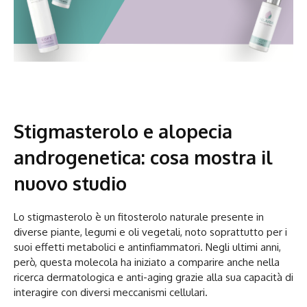
Stigmasterolo e alopecia
androgenetica: cosa mostra il
nuovo studio
Lo stigmasterolo è un fitosterolo naturale presente in
diverse piante, legumi e oli vegetali, noto soprattutto per i
suoi effetti metabolici e antinfiammatori. Negli ultimi anni,
però, questa molecola ha iniziato a comparire anche nella
ricerca dermatologica e anti-aging grazie alla sua capacità di
interagire con diversi meccanismi cellulari.