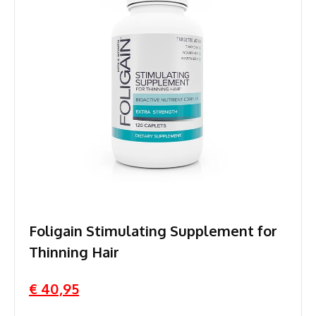
Foligain Stimulating Supplement for
Thinning Hair
€ 40,95