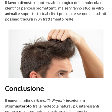
Il lavoro dimostra il potenziale biologico della molecola e
identifica percorsi promettenti, ma serviranno studi in vitro,
animali e soprattutto trial clinici per capire se questi risultati
possano tradursi in un trattamento reale.
Conclusione
Il nuovo studio su
Scientific Reports
inserisce lo
stigmasterolo
tra le molecole naturali più interessanti
emerse recentemente nella ricerca sull’alopecia