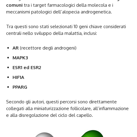
comuni
tra i target farmacologici della molecola e i
meccanismi patologici dell’alopecia androgenetica.
Tra questi sono stati selezionati 10 geni chiave considerati
centrali nello sviluppo della malattia, inclusi:
AR
(recettore degli androgeni)
MAPK3
ESR1 ed ESR2
HIF1A
PPARG
Secondo gli autori, questi percorsi sono direttamente
collegati alla miniaturizzazione follicolare, all’infiammazione
e alla disregolazione del ciclo del capello.