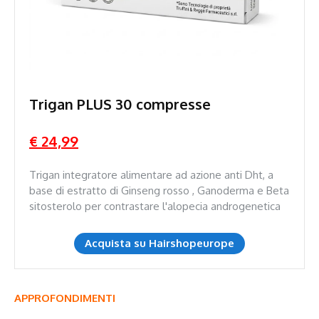
Trigan PLUS 30 compresse
€ 24,99
Trigan integratore alimentare ad azione anti Dht, a
base di estratto di Ginseng rosso , Ganoderma e Beta
sitosterolo per contrastare l'alopecia androgenetica
Acquista su Hairshopeurope
APPROFONDIMENTI