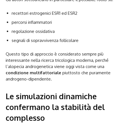
recettori estrogenici ESR1 ed ESR2
percorsi infiammatori
regolazione ossidativa
segnali di sopravvivenza follicolare
Questo tipo di approccio è considerato sempre più
interessante nella ricerca tricologica moderna, perché
l’alopecia androgenetica viene oggi vista come una
condizione multifattoriale
piuttosto che puramente
androgeno-dipendente.
Le simulazioni dinamiche
confermano la stabilità del
complesso