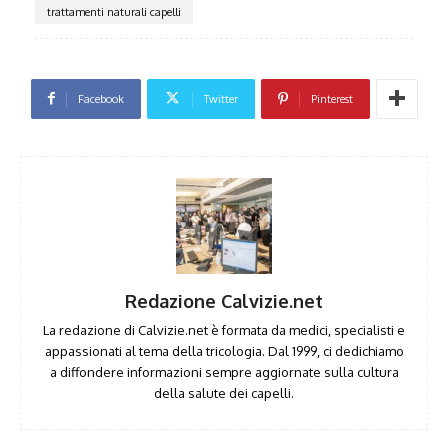
trattamenti naturali capelli
Facebook
Twitter
Pinterest
Redazione Calvizie.net
La redazione di Calvizie.net è formata da medici, specialisti e
appassionati al tema della tricologia. Dal 1999, ci dedichiamo
a diffondere informazioni sempre aggiornate sulla cultura
della salute dei capelli.