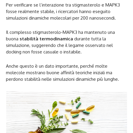
Per verificare se l’interazione tra stigmasterolo e MAPK3
fosse realmente stabile, i ricercatori hanno eseguito
simulazioni dinamiche molecolari per 200 nanosecondi.
Il complesso stigmasterolo-MAPK3 ha mantenuto una
buona
stabilità termodinamica
durante tutta la
simulazione, suggerendo che il legame osservato nel
docking non fosse casuale o instabile.
Anche questo è un dato importante, perché molte
molecole mostrano buone affinità teoriche iniziali ma
perdono stabilità nelle simulazioni dinamiche più lunghe.