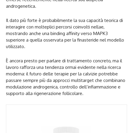
androgenetica.
Il dato più forte è probabilmente la sua capacità teorica di
interagire con molteplici percorsi coinvolti nellae,
mostrando anche una binding affinity verso MAPK3
superiore a quella osservata per la finasteride nel modello
utilizzato.
È ancora presto per parlare di trattamento concreto, ma il
lavoro rafforza una tendenza ormai evidente nella ricerca
moderna: il futuro delle terapie per la calvizie potrebbe
passare sempre più da approcci multitarget che combinano
modulazione androgenica, controllo dell’infiammazione e
supporto alla rigenerazione follicolare.