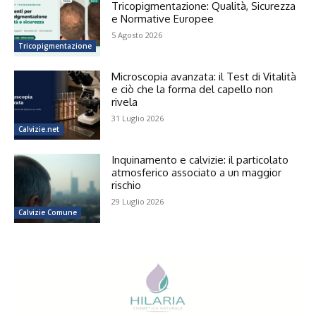
Tricopigmentazione: Qualità, Sicurezza
e Normative Europee
5 Agosto 2026
Tricopigmentazione
Microscopia avanzata: il Test di Vitalità
e ciò che la forma del capello non
rivela
31 Luglio 2026
Calvizie.net
Inquinamento e calvizie: il particolato
atmosferico associato a un maggior
rischio
29 Luglio 2026
Calvizie Comune