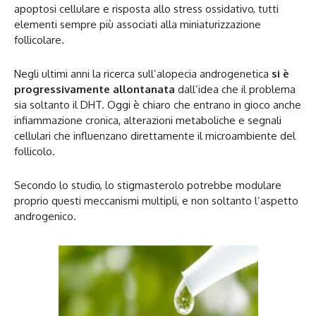
apoptosi cellulare e risposta allo stress ossidativo, tutti
elementi sempre più associati alla miniaturizzazione
follicolare.
Negli ultimi anni la ricerca sull’alopecia androgenetica
si è
progressivamente allontanata
dall’idea che il problema
sia soltanto il DHT. Oggi è chiaro che entrano in gioco anche
infiammazione cronica, alterazioni metaboliche e segnali
cellulari che influenzano direttamente il microambiente del
follicolo.
Secondo lo studio, lo stigmasterolo potrebbe modulare
proprio questi meccanismi multipli, e non soltanto l’aspetto
androgenico.