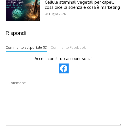
Cellule staminali vegetali per capelli:
cosa dice la scienza e cosa è marketing
28 Luglio 2026
Rispondi
Commento sul portale (0)
Commento Facebook
Accedi con il tuo account social