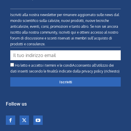
Iscriviti alla nostra newsletter per rimanere aggiornato sulle news dal
mondo scientifico sulla calvizie, nuovi prodotti, nuove tecniche
anticalvizie, eventi, corsi, promozioni e tanto altro. Se non sei ancora
iscritto alla nostra community, iscriviti qui e ottieni accesso al nostro
forum di discussione e sconti riservati ai membri sull’acquisto di
prodotti e consulenze.
Ho letto e accetto i termini e le condiAcconsento all'utilizzo dei
dati inseriti secondo le finalità indicate
dalla privacy policy (richiesto)
Follow us