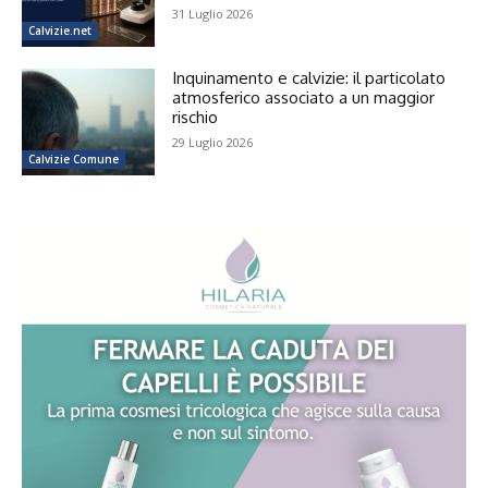
31 Luglio 2026
Calvizie.net
Inquinamento e calvizie: il particolato
atmosferico associato a un maggior
rischio
29 Luglio 2026
Calvizie Comune