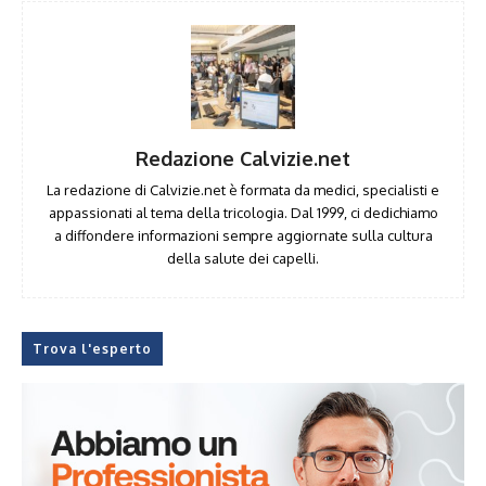
Redazione Calvizie.net
La redazione di Calvizie.net è formata da medici, specialisti e
appassionati al tema della tricologia. Dal 1999, ci dedichiamo
a diffondere informazioni sempre aggiornate sulla cultura
della salute dei capelli.
Trova l'esperto