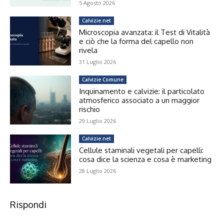
5 Agosto 2026
Calvizie.net
Microscopia avanzata: il Test di Vitalità
e ciò che la forma del capello non
rivela
31 Luglio 2026
Calvizie Comune
Inquinamento e calvizie: il particolato
atmosferico associato a un maggior
rischio
29 Luglio 2026
Calvizie.net
Cellule staminali vegetali per capelli:
cosa dice la scienza e cosa è marketing
28 Luglio 2026
Rispondi