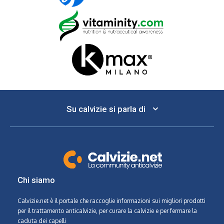
Su calvizie si parla di
Chi siamo
Calvizie.net
è il portale che raccoglie informazioni sui migliori prodotti
per il trattamento anticalvizie, per curare la calvizie e per fermare la
caduta dei capelli