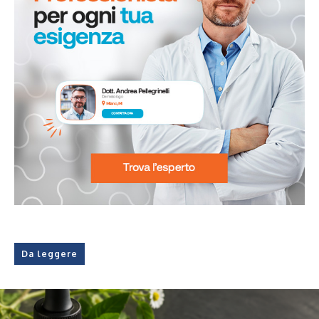
Da leggere