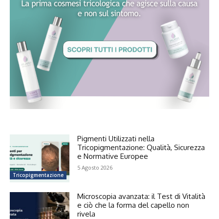
Pigmenti Utilizzati nella
Tricopigmentazione: Qualità, Sicurezza
e Normative Europee
5 Agosto 2026
Tricopigmentazione
Microscopia avanzata: il Test di Vitalità
e ciò che la forma del capello non
rivela