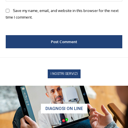
Save my name, email, and website in this browser for the next
time I comment.
I NOSTRI SERVIZI
DIAGNOSI ON LINE