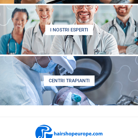
I NOSTRI ESPERTI
CENTRI TRAPIANTI