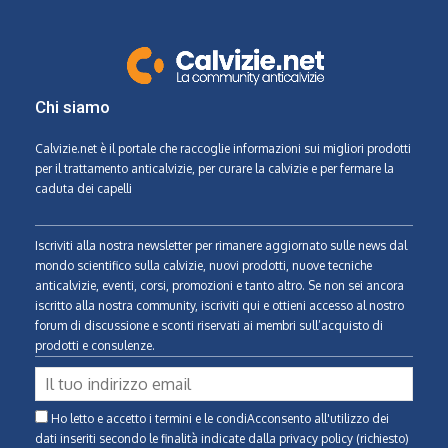
Chi siamo
Calvizie.net
è il portale che raccoglie informazioni sui migliori prodotti
per il trattamento anticalvizie, per curare la calvizie e per fermare la
caduta dei capelli
Iscriviti alla nostra newsletter per rimanere aggiornato sulle news dal
mondo scientifico sulla calvizie, nuovi prodotti, nuove tecniche
anticalvizie, eventi, corsi, promozioni e tanto altro. Se non sei ancora
iscritto alla nostra community, iscriviti qui e ottieni accesso al nostro
forum di discussione e sconti riservati ai membri sull’acquisto di
prodotti e consulenze.
Ho letto e accetto i termini e le condiAcconsento all'utilizzo dei
dati inseriti secondo le finalità indicate
dalla privacy policy (richiesto)