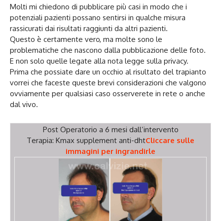
Molti mi chiedono di pubblicare più casi in modo che i
potenziali pazienti possano sentirsi in qualche misura
rassicurati dai risultati raggiunti da altri pazienti.
Questo è certamente vero, ma molte sono le
problematiche che nascono dalla pubblicazione delle foto.
E non solo quelle legate alla nota legge sulla privacy.
Prima che possiate dare un occhio al risultato del trapianto
vorrei che faceste queste brevi considerazioni che valgono
ovviamente per qualsiasi caso osserverete in rete o anche
dal vivo.
Post Operatorio a 6 mesi dall’intervento
Terapia: Kmax supplement anti-dht
Cliccare sulle
immagini per ingrandirle