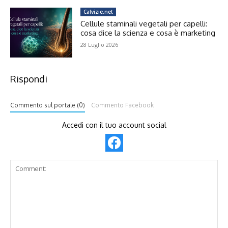
Calvizie.net
Cellule staminali vegetali per capelli:
cosa dice la scienza e cosa è marketing
28 Luglio 2026
Rispondi
Commento sul portale (0)
Commento Facebook
Accedi con il tuo account social