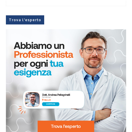
Trova l'esperto