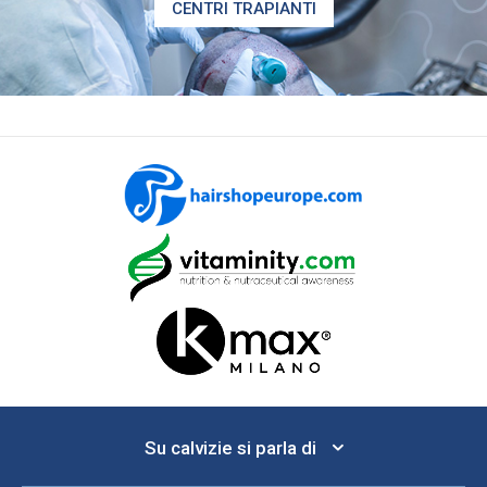
CENTRI TRAPIANTI
Su calvizie si parla di