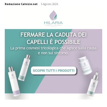
Redazione Calvizie.net
-
5 Agosto 2026