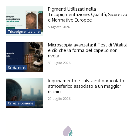
Pigmenti Utilizzati nella
Tricopigmentazione: Qualità, Sicurezza
e Normative Europee
5 Agosto 2026
Tricopigmentazione
Microscopia avanzata: il Test di Vitalità
e ciò che la forma del capello non
rivela
31 Luglio 2026
Calvizie.net
Inquinamento e calvizie: il particolato
atmosferico associato a un maggior
rischio
29 Luglio 2026
Calvizie Comune