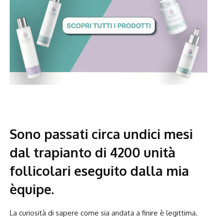
Sono passati circa undici mesi
dal trapianto di 4200 unità
follicolari eseguito dalla mia
èquipe.
La curiosità di sapere come sia andata a finire è legittima.