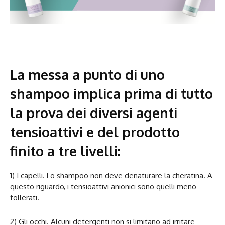
La messa a punto di uno
shampoo implica prima di tutto
la prova dei diversi agenti
tensioattivi e del prodotto
finito a tre livelli:
1) I capelli. Lo shampoo non deve denaturare la cheratina. A
questo riguardo, i tensioattivi anionici sono quelli meno
tollerati.
2) Gli occhi. Alcuni detergenti non si limitano ad irritare