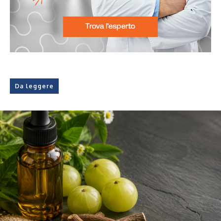
Da leggere