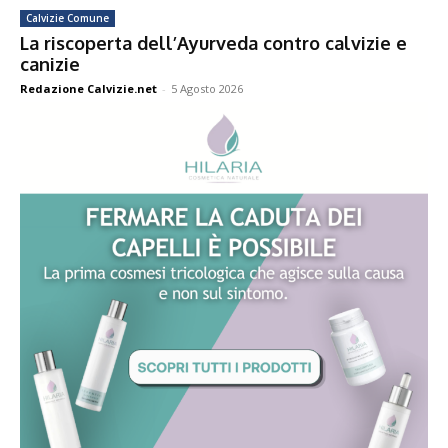
Calvizie Comune
La riscoperta dell’Ayurveda contro calvizie e
canizie
Redazione Calvizie.net
-
5 Agosto 2026