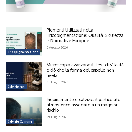
Pigmenti Utilizzati nella
Tricopigmentazione: Qualità, Sicurezza
e Normative Europee
5 Agosto 2026
Tricopigmentazione
Microscopia avanzata: il Test di Vitalità
e ciò che la forma del capello non
rivela
31 Luglio 2026
Calvizie.net
Inquinamento e calvizie: il particolato
atmosferico associato a un maggior
rischio
29 Luglio 2026
Calvizie Comune