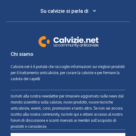
Su calvizie si parla di
Chi siamo
Calvizie.net
è il portale che raccoglie informazioni sui migliori prodotti
per il trattamento anticalvizie, per curare la calvizie e per fermare la
caduta dei capelli
Iscriviti alla nostra newsletter per rimanere aggiornato sulle news dal
mondo scientifico sulla calvizie, nuovi prodotti, nuove tecniche
anticalvizie, eventi, corsi, promozioni e tanto altro. Se non sei ancora
iscritto alla nostra community, iscriviti qui e ottieni accesso al nostro
forum di discussione e sconti riservati ai membri sull’acquisto di
prodotti e consulenze.