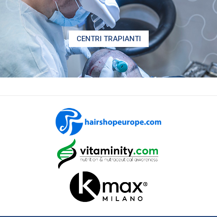
CENTRI TRAPIANTI