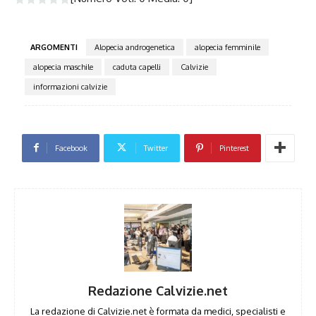
ARGOMENTI
Alopecia androgenetica
alopecia femminile
alopecia maschile
caduta capelli
Calvizie
informazioni calvizie
Facebook
Twitter
Pinterest
Redazione Calvizie.net
La redazione di Calvizie.net è formata da medici, specialisti e