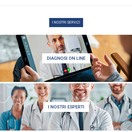
I NOSTRI SERVIZI
DIAGNOSI ON LINE
I NOSTRI ESPERTI