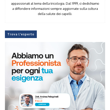
appassionati al tema della tricologia. Dal 1999, ci dedichiamo
a diffondere informazioni sempre aggiornate sulla cultura
della salute dei capelli.
Trova l'esperto