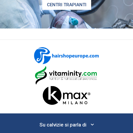
CENTRI TRAPIANTI
Su calvizie si parla di