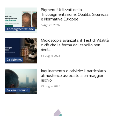
Pigmenti Utilizzati nella
Tricopigmentazione: Qualità, Sicurezza
e Normative Europee
5 Agosto 2026
Tricopigmentazione
Microscopia avanzata: il Test di Vitalità
e ciò che la forma del capello non
rivela
31 Luglio 2026
Calvizie.net
Inquinamento e calvizie: il particolato
atmosferico associato a un maggior
rischio
29 Luglio 2026
Calvizie Comune