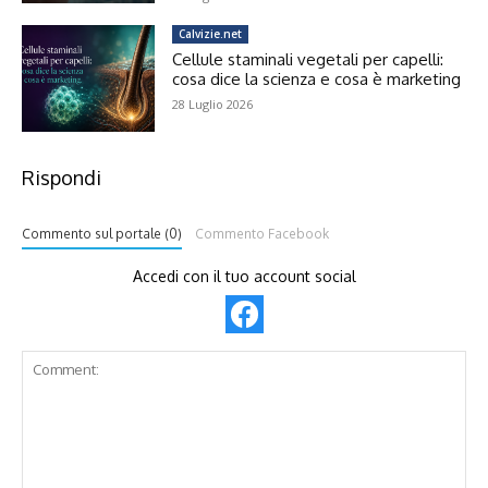
Calvizie.net
Cellule staminali vegetali per capelli:
cosa dice la scienza e cosa è marketing
28 Luglio 2026
Rispondi
Commento sul portale (0)
Commento Facebook
Accedi con il tuo account social