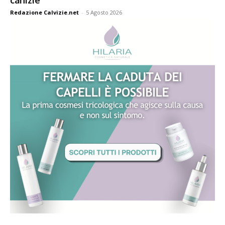
Redazione Calvizie.net
-
5 Agosto 2026