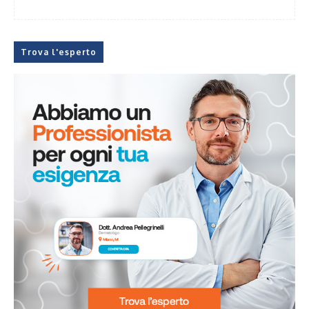
Trova l'esperto