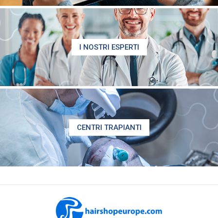
I NOSTRI ESPERTI
CENTRI TRAPIANTI