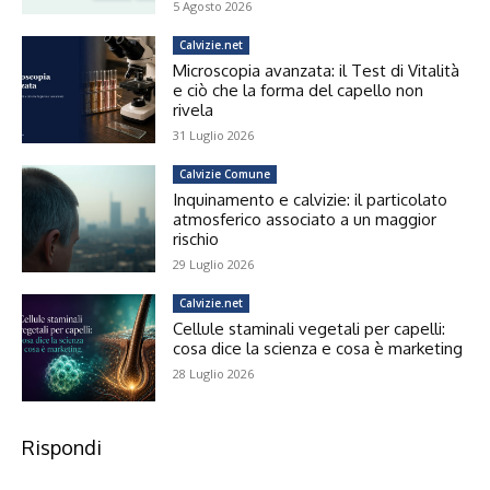
5 Agosto 2026
Calvizie.net
Microscopia avanzata: il Test di Vitalità
e ciò che la forma del capello non
rivela
31 Luglio 2026
Calvizie Comune
Inquinamento e calvizie: il particolato
atmosferico associato a un maggior
rischio
29 Luglio 2026
Calvizie.net
Cellule staminali vegetali per capelli:
cosa dice la scienza e cosa è marketing
28 Luglio 2026
Rispondi