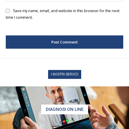
Save my name, email, and website in this browser for the next
time I comment.
I NOSTRI SERVIZI
DIAGNOSI ON LINE