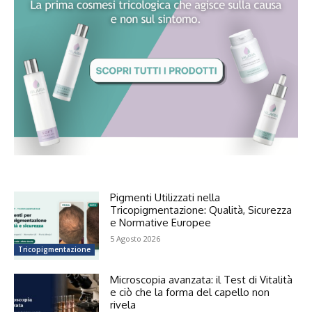
Pigmenti Utilizzati nella
Tricopigmentazione: Qualità, Sicurezza
e Normative Europee
5 Agosto 2026
Tricopigmentazione
Microscopia avanzata: il Test di Vitalità
e ciò che la forma del capello non
rivela