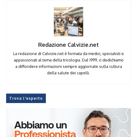
Redazione Calvizie.net
La redazione di Calvizie.net è formata da medici, specialisti e
appassionati al tema della tricologia. Dal 1999, ci dedichiamo
a diffondere informazioni sempre aggiornate sulla cultura
della salute dei capelli.
Trova l'esperto