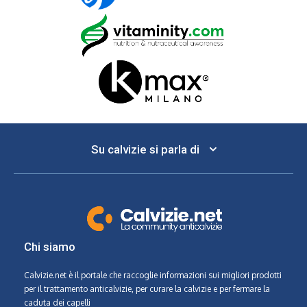
Su calvizie si parla di
Chi siamo
Calvizie.net
è il portale che raccoglie informazioni sui migliori prodotti
per il trattamento anticalvizie, per curare la calvizie e per fermare la
caduta dei capelli