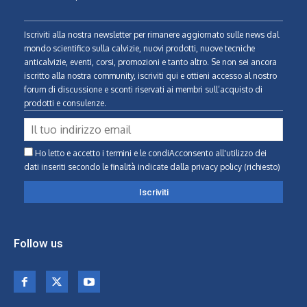
Iscriviti alla nostra newsletter per rimanere aggiornato sulle news dal
mondo scientifico sulla calvizie, nuovi prodotti, nuove tecniche
anticalvizie, eventi, corsi, promozioni e tanto altro. Se non sei ancora
iscritto alla nostra community, iscriviti qui e ottieni accesso al nostro
forum di discussione e sconti riservati ai membri sull’acquisto di
prodotti e consulenze.
Ho letto e accetto i termini e le condiAcconsento all'utilizzo dei
dati inseriti secondo le finalità indicate
dalla privacy policy (richiesto)
Follow us