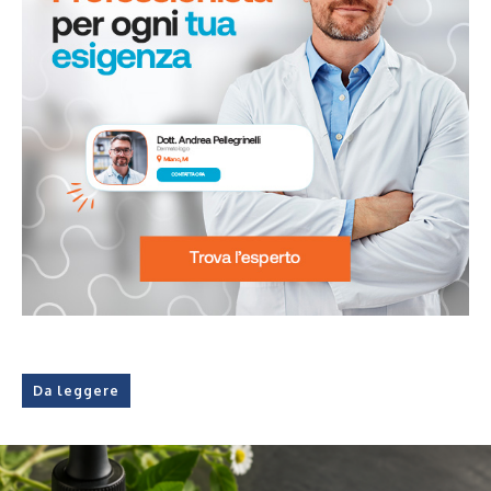
Da leggere