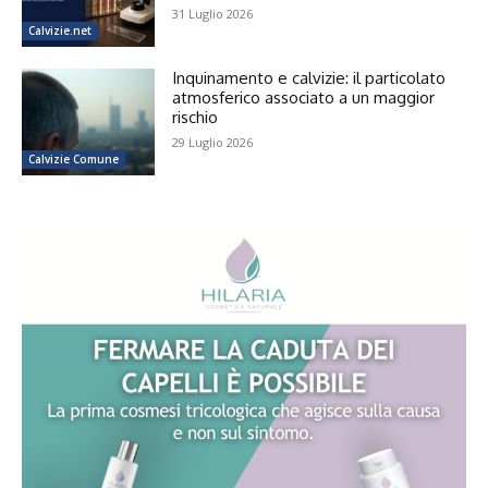
31 Luglio 2026
Calvizie.net
Inquinamento e calvizie: il particolato
atmosferico associato a un maggior
rischio
29 Luglio 2026
Calvizie Comune