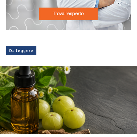
Da leggere