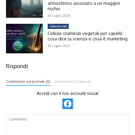
atmosferico associato a un maggior
rischio
29 Luglio 2026
Calvizie.net
Cellule staminali vegetali per capelli:
cosa dice la scienza e cosa è marketing
28 Luglio 2026
Rispondi
Commento sul portale (0)
Commento Facebook
Accedi con il tuo account social