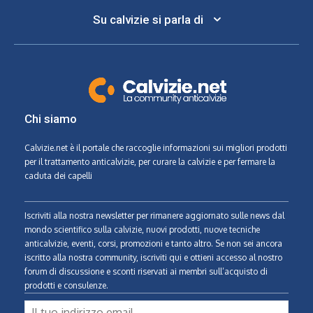
Su calvizie si parla di
Chi siamo
Calvizie.net
è il portale che raccoglie informazioni sui migliori prodotti
per il trattamento anticalvizie, per curare la calvizie e per fermare la
caduta dei capelli
Iscriviti alla nostra newsletter per rimanere aggiornato sulle news dal
mondo scientifico sulla calvizie, nuovi prodotti, nuove tecniche
anticalvizie, eventi, corsi, promozioni e tanto altro. Se non sei ancora
iscritto alla nostra community, iscriviti qui e ottieni accesso al nostro
forum di discussione e sconti riservati ai membri sull’acquisto di
prodotti e consulenze.