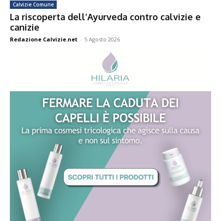
Calvizie Comune
La riscoperta dell’Ayurveda contro calvizie e
canizie
Redazione Calvizie.net
-
5 Agosto 2026