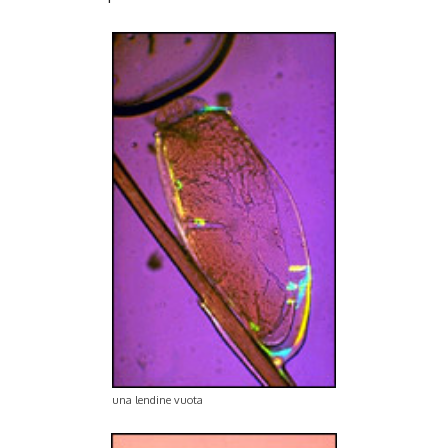
una lendine vuota