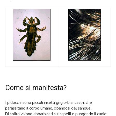
Come si manifesta?
I pidocchi sono piccoli insetti grigio-biancastri, che
parassitano il corpo umano, cibandosi del sangue.
Di solito vivono abbarbicati sui capelli e pungendo il cuoio