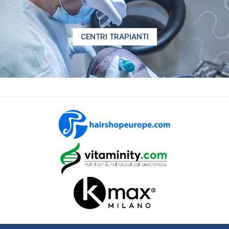
CENTRI TRAPIANTI