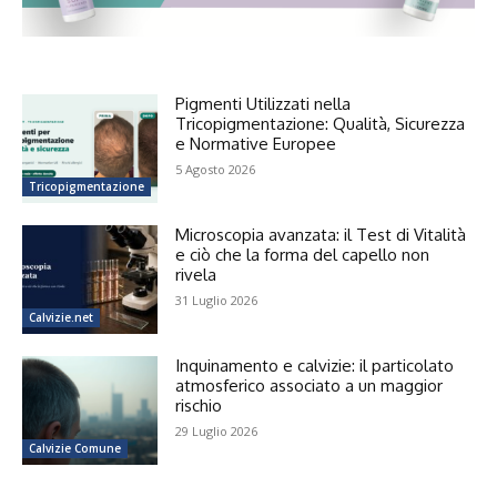
Pigmenti Utilizzati nella
Tricopigmentazione: Qualità, Sicurezza
e Normative Europee
5 Agosto 2026
Tricopigmentazione
Microscopia avanzata: il Test di Vitalità
e ciò che la forma del capello non
rivela
31 Luglio 2026
Calvizie.net
Inquinamento e calvizie: il particolato
atmosferico associato a un maggior
rischio
29 Luglio 2026
Calvizie Comune