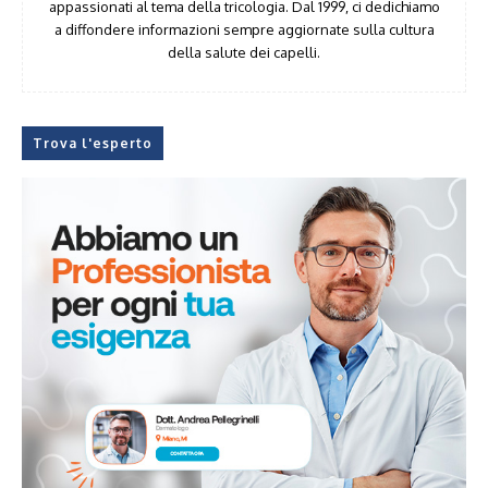
appassionati al tema della tricologia. Dal 1999, ci dedichiamo
a diffondere informazioni sempre aggiornate sulla cultura
della salute dei capelli.
Trova l'esperto