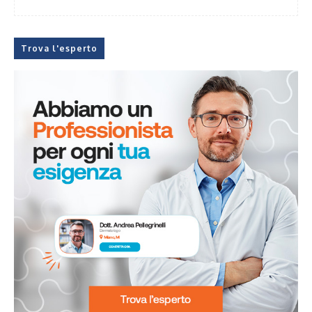
Trova l'esperto