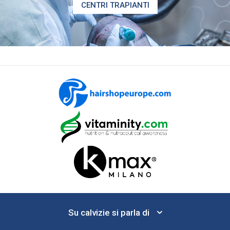
CENTRI TRAPIANTI
Su calvizie si parla di