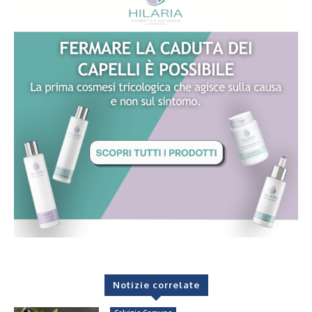
Notizie correlate