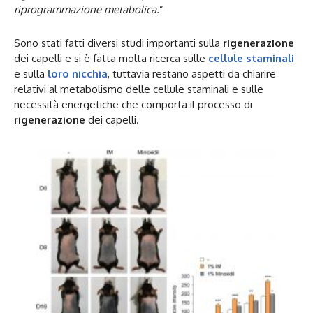
riprogrammazione metabolica.
”
Sono stati fatti diversi studi importanti sulla
rigenerazione
dei capelli e si è fatta molta ricerca sulle
cellule staminali
e sulla
loro nicchia
, tuttavia restano aspetti da chiarire
relativi al metabolismo delle cellule staminali e sulle
necessità energetiche che comporta il processo di
rigenerazione
dei capelli.