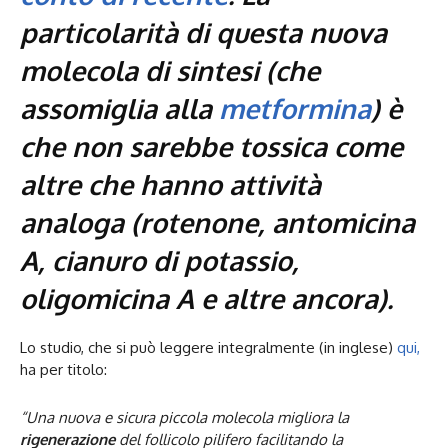
particolarità di questa nuova
molecola di sintesi (che
assomiglia alla
metformina
) è
che non sarebbe tossica come
altre che hanno attività
analoga (rotenone, antomicina
A, cianuro di potassio,
oligomicina A e altre ancora).
Lo studio, che si può leggere integralmente (in inglese)
qui,
ha per titolo:
“Una nuova e sicura piccola molecola migliora la
rigenerazione
del follicolo pilifero facilitando la