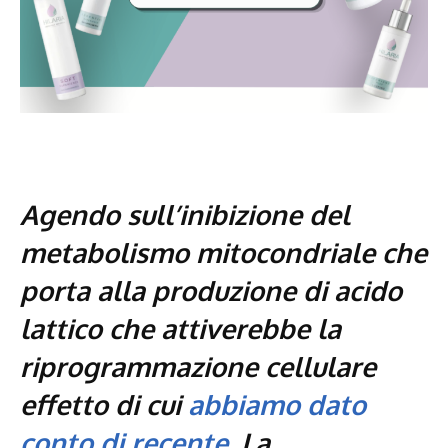
Agendo sull’inibizione del
metabolismo mitocondriale che
porta alla produzione di acido
lattico che attiverebbe la
riprogrammazione cellulare
effetto di cui
abbiamo dato
conto di recente
. La