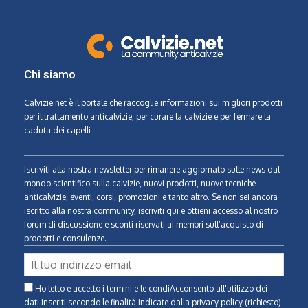
Chi siamo
Calvizie.net
è il portale che raccoglie informazioni sui migliori prodotti
per il trattamento anticalvizie, per curare la calvizie e per fermare la
caduta dei capelli
Iscriviti alla nostra newsletter per rimanere aggiornato sulle news dal
mondo scientifico sulla calvizie, nuovi prodotti, nuove tecniche
anticalvizie, eventi, corsi, promozioni e tanto altro. Se non sei ancora
iscritto alla nostra community, iscriviti qui e ottieni accesso al nostro
forum di discussione e sconti riservati ai membri sull’acquisto di
prodotti e consulenze.
Ho letto e accetto i termini e le condiAcconsento all'utilizzo dei
dati inseriti secondo le finalità indicate
dalla privacy policy (richiesto)