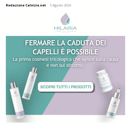
Redazione Calvizie.net
-
5 Agosto 2026