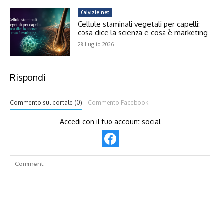
Calvizie.net
Cellule staminali vegetali per capelli:
cosa dice la scienza e cosa è marketing
28 Luglio 2026
Rispondi
Commento sul portale (0)
Commento Facebook
Accedi con il tuo account social