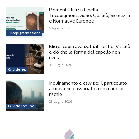
Pigmenti Utilizzati nella
Tricopigmentazione: Qualità, Sicurezza
e Normative Europee
5 Agosto 2026
Tricopigmentazione
Microscopia avanzata: il Test di Vitalità
e ciò che la forma del capello non
rivela
31 Luglio 2026
Calvizie.net
Inquinamento e calvizie: il particolato
atmosferico associato a un maggior
rischio
29 Luglio 2026
Calvizie Comune