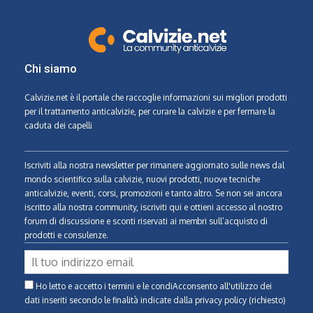
Chi siamo
Calvizie.net
è il portale che raccoglie informazioni sui migliori prodotti
per il trattamento anticalvizie, per curare la calvizie e per fermare la
caduta dei capelli
Iscriviti alla nostra newsletter per rimanere aggiornato sulle news dal
mondo scientifico sulla calvizie, nuovi prodotti, nuove tecniche
anticalvizie, eventi, corsi, promozioni e tanto altro. Se non sei ancora
iscritto alla nostra community, iscriviti qui e ottieni accesso al nostro
forum di discussione e sconti riservati ai membri sull’acquisto di
prodotti e consulenze.
Ho letto e accetto i termini e le condiAcconsento all'utilizzo dei
dati inseriti secondo le finalità indicate
dalla privacy policy (richiesto)