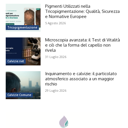
Pigmenti Utilizzati nella
Tricopigmentazione: Qualità, Sicurezza
e Normative Europee
5 Agosto 2026
Tricopigmentazione
Microscopia avanzata: il Test di Vitalità
e ciò che la forma del capello non
rivela
31 Luglio 2026
Calvizie.net
Inquinamento e calvizie: il particolato
atmosferico associato a un maggior
rischio
29 Luglio 2026
Calvizie Comune