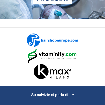
Su calvizie si parla di