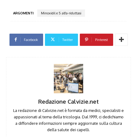
ARGOMENTI
Minoxidil e 5 alfa-riduttasi
Facebook
Twitter
Pinterest
Redazione Calvizie.net
La redazione di Calvizie.net è formata da medici, specialisti e
appassionati al tema della tricologia. Dal 1999, ci dedichiamo
a diffondere informazioni sempre aggiornate sulla cultura
della salute dei capelli.