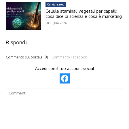
Calvizie.net
Cellule staminali vegetali per capelli:
cosa dice la scienza e cosa è marketing
28 Luglio 2026
Rispondi
Commento sul portale (0)
Commento Facebook
Accedi con il tuo account social