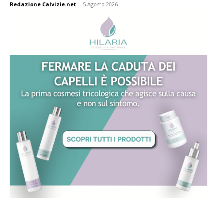
Redazione Calvizie.net
-
5 Agosto 2026