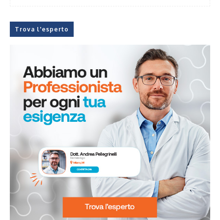
Trova l'esperto