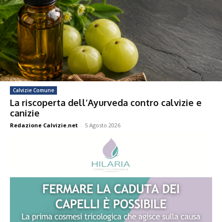
Calvizie Comune
La riscoperta dell’Ayurveda contro calvizie e
canizie
Redazione Calvizie.net
-
5 Agosto 2026