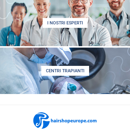
I NOSTRI ESPERTI
CENTRI TRAPIANTI