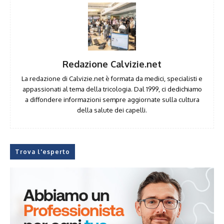
Redazione Calvizie.net
La redazione di Calvizie.net è formata da medici, specialisti e
appassionati al tema della tricologia. Dal 1999, ci dedichiamo
a diffondere informazioni sempre aggiornate sulla cultura
della salute dei capelli.
Trova l'esperto