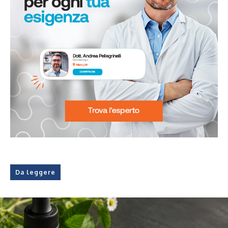
Da leggere