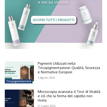
Pigmenti Utilizzati nella
Tricopigmentazione: Qualità, Sicurezza
e Normative Europee
5 Agosto 2026
Tricopigmentazione
Microscopia avanzata: il Test di Vitalità
e ciò che la forma del capello non
rivela
31 Luglio 2026