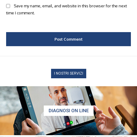
Save my name, email, and website in this browser for the next
time I comment.
I NOSTRI SERVIZI
DIAGNOSI ON LINE