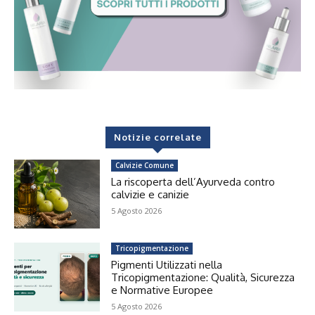
Notizie correlate
Calvizie Comune
La riscoperta dell’Ayurveda contro
calvizie e canizie
5 Agosto 2026
Tricopigmentazione
Pigmenti Utilizzati nella
Tricopigmentazione: Qualità, Sicurezza
e Normative Europee
5 Agosto 2026