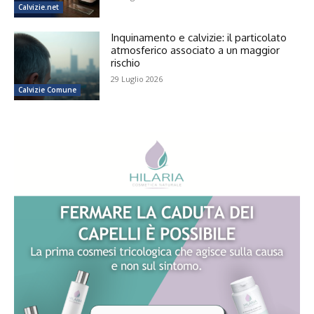
Calvizie.net
Inquinamento e calvizie: il particolato
atmosferico associato a un maggior
rischio
29 Luglio 2026
Calvizie Comune