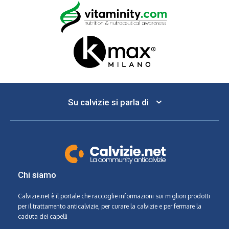
Su calvizie si parla di
Chi siamo
Calvizie.net
è il portale che raccoglie informazioni sui migliori prodotti
per il trattamento anticalvizie, per curare la calvizie e per fermare la
caduta dei capelli