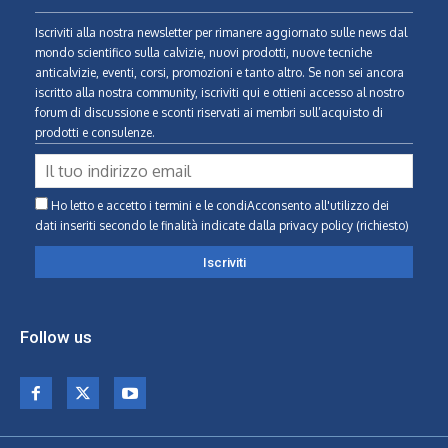
Iscriviti alla nostra newsletter per rimanere aggiornato sulle news dal
mondo scientifico sulla calvizie, nuovi prodotti, nuove tecniche
anticalvizie, eventi, corsi, promozioni e tanto altro. Se non sei ancora
iscritto alla nostra community, iscriviti qui e ottieni accesso al nostro
forum di discussione e sconti riservati ai membri sull’acquisto di
prodotti e consulenze.
Ho letto e accetto i termini e le condiAcconsento all'utilizzo dei
dati inseriti secondo le finalità indicate
dalla privacy policy (richiesto)
Follow us