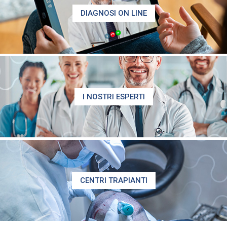
DIAGNOSI ON LINE
I NOSTRI ESPERTI
CENTRI TRAPIANTI