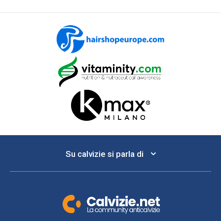
Su calvizie si parla di