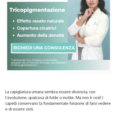
La capigliatura umana sembra essere divenuta, con
l’evoluzione, qualcosa di futile o inutile. Ma non è così! I
capelli conservano la fondamentale funzione di farsi vedere
e di essere visti.