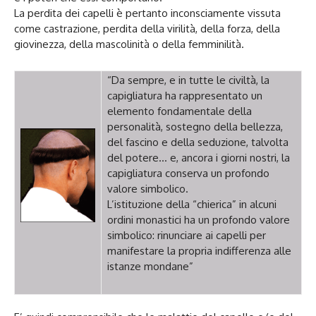
La perdita dei capelli è pertanto inconsciamente vissuta
come castrazione, perdita della virilità, della forza, della
giovinezza, della mascolinità o della femminilità.
“Da sempre, e in tutte le civiltà, la
capigliatura ha rappresentato un
elemento fondamentale della
personalità, sostegno della bellezza,
del fascino e della seduzione, talvolta
del potere… e, ancora i giorni nostri, la
capigliatura conserva un profondo
valore simbolico.
L’istituzione della “chierica” in alcuni
ordini monastici ha un profondo valore
simbolico: rinunciare ai capelli per
manifestare la propria indifferenza alle
istanze mondane”