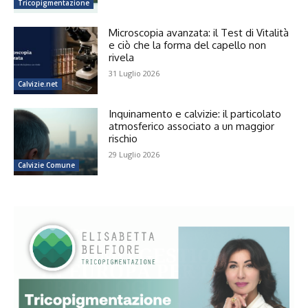
Tricopigmentazione
Microscopia avanzata: il Test di Vitalità
e ciò che la forma del capello non
rivela
31 Luglio 2026
Calvizie.net
Inquinamento e calvizie: il particolato
atmosferico associato a un maggior
rischio
29 Luglio 2026
Calvizie Comune