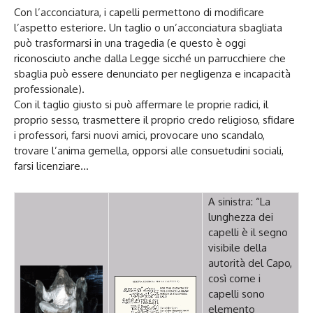
Con l’acconciatura, i capelli permettono di modificare
l’aspetto esteriore. Un taglio o un’acconciatura sbagliata
può trasformarsi in una tragedia (e questo è oggi
riconosciuto anche dalla Legge sicché un parrucchiere che
sbaglia può essere denunciato per negligenza e incapacità
professionale).
Con il taglio giusto si può affermare le proprie radici, il
proprio sesso, trasmettere il proprio credo religioso, sfidare
i professori, farsi nuovi amici, provocare uno scandalo,
trovare l’anima gemella, opporsi alle consuetudini sociali,
farsi licenziare…
A sinistra: “La
lunghezza dei
capelli è il segno
visibile della
autorità del Capo,
così come i
capelli sono
elemento