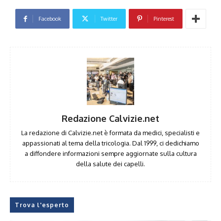
Facebook
Twitter
Pinterest
Redazione Calvizie.net
La redazione di Calvizie.net è formata da medici, specialisti e
appassionati al tema della tricologia. Dal 1999, ci dedichiamo
a diffondere informazioni sempre aggiornate sulla cultura
della salute dei capelli.
Trova l'esperto