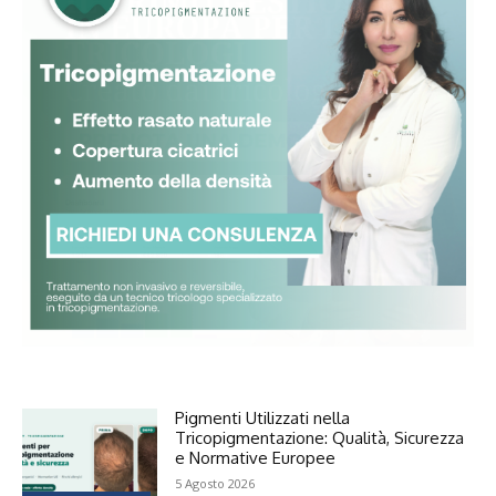
Pigmenti Utilizzati nella
Tricopigmentazione: Qualità, Sicurezza
e Normative Europee
5 Agosto 2026