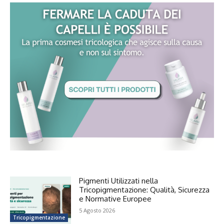
Pigmenti Utilizzati nella
Tricopigmentazione: Qualità, Sicurezza
e Normative Europee
5 Agosto 2026
Tricopigmentazione