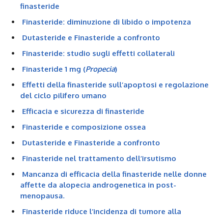
finasteride
Finasteride: diminuzione di libido o impotenza
Dutasteride e Finasteride a confronto
Finasteride: studio sugli effetti collaterali
Finasteride 1 mg (
Propecia
)
Effetti della finasteride sull’apoptosi e regolazione
del ciclo pilifero umano
Efficacia e sicurezza di finasteride
Finasteride e composizione ossea
Dutasteride e Finasteride a confronto
Finasteride nel trattamento dell’irsutismo
Mancanza di efficacia della finasteride nelle donne
affette da alopecia androgenetica in post-
menopausa.
Finasteride riduce l’incidenza di tumore alla