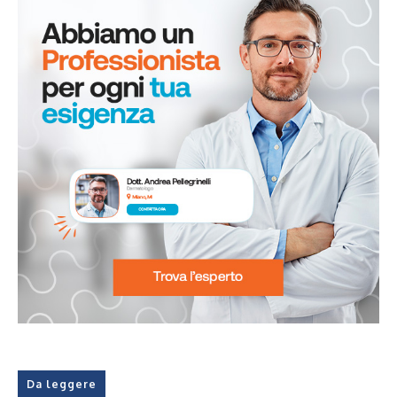
Da leggere