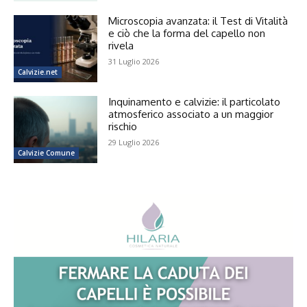
Microscopia avanzata: il Test di Vitalità
e ciò che la forma del capello non
rivela
31 Luglio 2026
Calvizie.net
Inquinamento e calvizie: il particolato
atmosferico associato a un maggior
rischio
29 Luglio 2026
Calvizie Comune