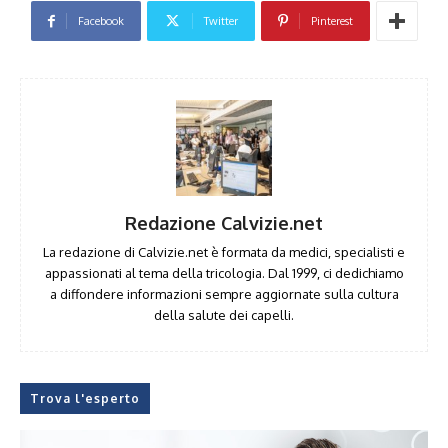
Facebook
Twitter
Pinterest
Redazione Calvizie.net
La redazione di Calvizie.net è formata da medici, specialisti e
appassionati al tema della tricologia. Dal 1999, ci dedichiamo
a diffondere informazioni sempre aggiornate sulla cultura
della salute dei capelli.
Trova l'esperto