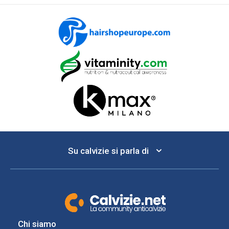
Su calvizie si parla di
Chi siamo