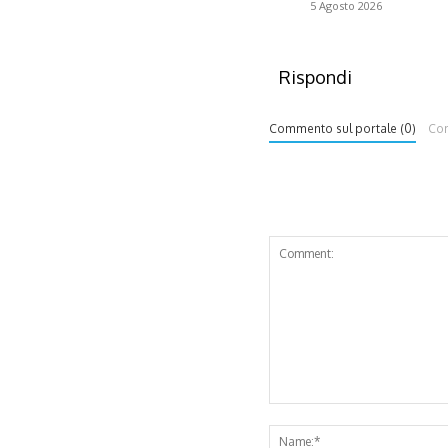
5 Agosto 2026
Rispondi
Commento sul portale (0)
Co
Comment: