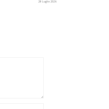
28 Luglio 2026
Website: