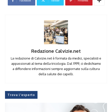
Facebook
Twitter
Pinterest
Redazione Calvizie.net
La redazione di Calvizie.net è formata da medici, specialisti e
appassionati al tema della tricologia. Dal 1999, ci dedichiamo
a diffondere informazioni sempre aggiornate sulla cultura
della salute dei capelli.
Trova l'esperto