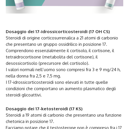
Dosaggio dei 17-idrossicorticosteroidi (17 OH CS)
Steroidi di origine corticosurrenalica a 21 atomi di carbonio
che presentano un gruppo ossidrilico in posizione 17.
Comprendono essenzialmente il cortisolo, il cortisone, il
tetraidrocortisone (metabolita del cortisone), il
desossicortisolo (precursore del cortisolo).
I valori normali nell’uomo sono compresi fra 3 e 9 mg/24 h,
nella donna fra 2,5 e 7,5 mg.
I 17-idrossicorticosteroidi sono elevati in tutte quelle
condizioni che comportano un aumento plasmatico degli
steroidi glicoattivi.
Dosaggio dei 17-ketosteroidi (17 KS)
Steroidi a 19 atomi di carbonio che presentano una funzione
chetonica in posizione 17.
Facciamo notare che il testosterone non è compreso fra i 17