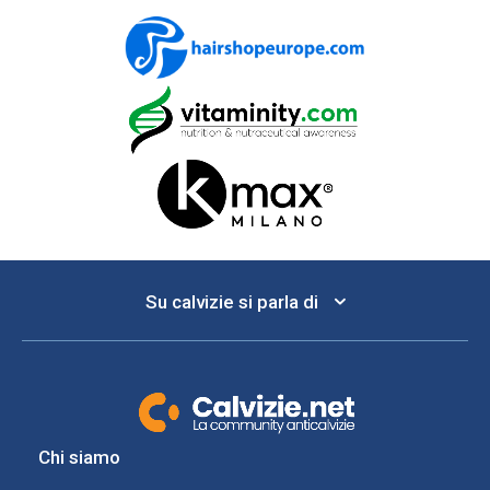
Su calvizie si parla di
Chi siamo