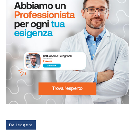
Da leggere