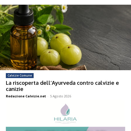
Calvizie Comune
La riscoperta dell’Ayurveda contro calvizie e
canizie
Redazione Calvizie.net
-
5 Agosto 2026