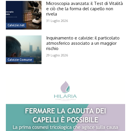
Microscopia avanzata: il Test di Vitalità
e ciò che la forma del capello non
rivela
31 Luglio 2026
Calvizie.net
Inquinamento e calvizie: il particolato
atmosferico associato a un maggior
rischio
29 Luglio 2026
Calvizie Comune