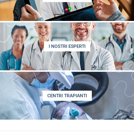
I NOSTRI ESPERTI
CENTRI TRAPIANTI