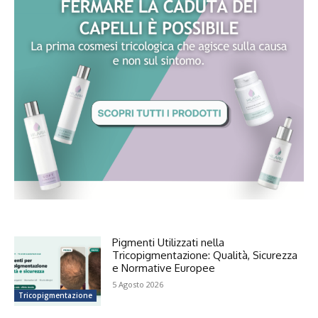
Pigmenti Utilizzati nella
Tricopigmentazione: Qualità, Sicurezza
e Normative Europee
5 Agosto 2026
Tricopigmentazione