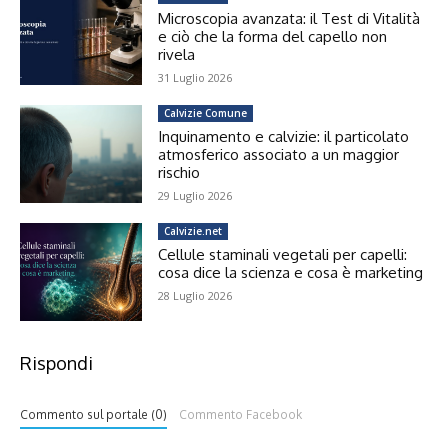
Microscopia avanzata: il Test di Vitalità
e ciò che la forma del capello non
rivela
31 Luglio 2026
Calvizie Comune
Inquinamento e calvizie: il particolato
atmosferico associato a un maggior
rischio
29 Luglio 2026
Calvizie.net
Cellule staminali vegetali per capelli:
cosa dice la scienza e cosa è marketing
28 Luglio 2026
Rispondi
Commento sul portale (0)
Commento Facebook