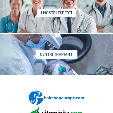
I NOSTRI ESPERTI
CENTRI TRAPIANTI