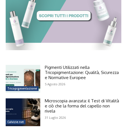
Pigmenti Utilizzati nella
Tricopigmentazione: Qualità, Sicurezza
e Normative Europee
5 Agosto 2026
Tricopigmentazione
Microscopia avanzata: il Test di Vitalità
e ciò che la forma del capello non
rivela
31 Luglio 2026
Calvizie.net