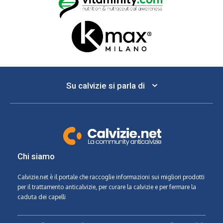
Su calvizie si parla di
Chi siamo
Calvizie.net
è il portale che raccoglie informazioni sui migliori prodotti
per il trattamento anticalvizie, per curare la calvizie e per fermare la
caduta dei capelli