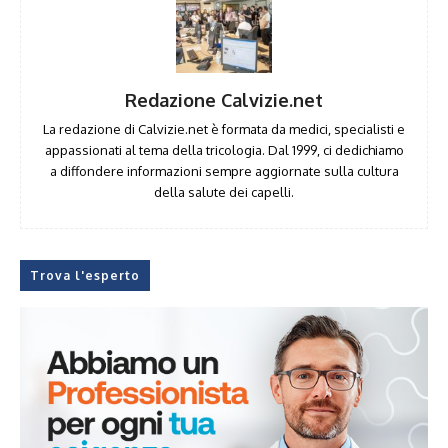
Redazione Calvizie.net
La redazione di Calvizie.net è formata da medici, specialisti e
appassionati al tema della tricologia. Dal 1999, ci dedichiamo
a diffondere informazioni sempre aggiornate sulla cultura
della salute dei capelli.
Trova l'esperto