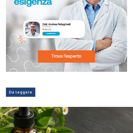
Da leggere