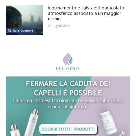
Inquinamento e calvizie: il particolato
atmosferico associato a un maggior
rischio
29 Luglio 2026
Calvizie Comune