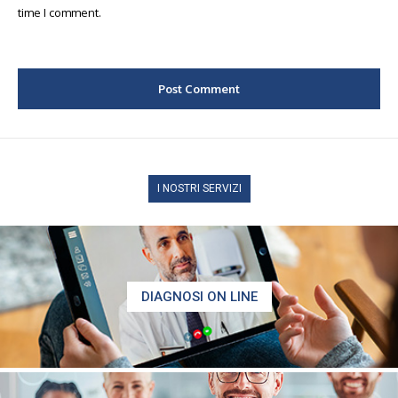
time I comment.
I NOSTRI SERVIZI
DIAGNOSI ON LINE